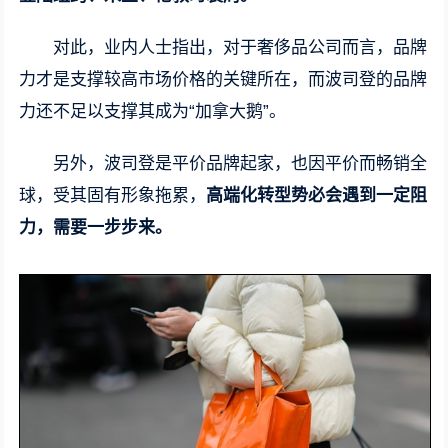
对此，业内人士指出，对于奢侈品公司而言，品牌
力才是支撑较高市场价格的关键所在，而波司登的品牌
力还不足以支撑其成为“加拿大鹅”。
另外，波司登是平价品牌起家，也因平价而畅销全
球，受其固有形象拖累，
高端化转型势必会遇到一定阻
力，需要一步步来。