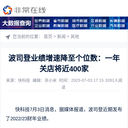
您当前的位置：
首页
>
新闻
>
其他
波司登业绩增速降至个位数：一年
关店将近400家
来源：快科技
编辑：非小米
时间：2023-07-03 17:15
3281人阅
读
快科技7月3日消息，据媒体报道，波司登近期发布
了2022/23财年业绩。