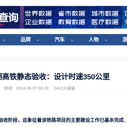
品牌
汽车
人物
湖高铁静态验收：设计时速350公里
时间：2024-08-07 08:20
3413人阅读
验收阶段，这象征着该铁路项目的主要建设工作已基本完成