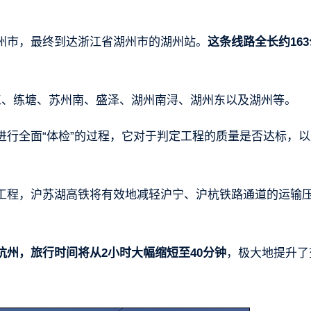
。
州市，最终到达浙江省湖州市的湖州站。
这条线路全长约163
江、练塘、苏州南、盛泽、湖州南浔、湖州东以及湖州等。
进行全面“体检”的过程，它对于判定工程的质量是否达标，以
工程，沪苏湖高铁将有效地减轻沪宁、沪杭铁路通道的运输
州，旅行时间将从2小时大幅缩短至40分钟
，极大地提升了