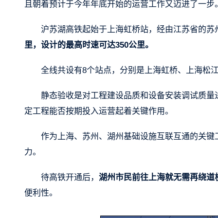
且朝着预计于今年年底开始的运营工作又迈进了一步
沪苏湖高铁起始于上海虹桥站，经由江苏省的苏
里，设计的最高时速可达350公里。
全线共设有8个站点，分别是上海虹桥、上海松
静态验收是对工程建设品质和设备安装调试质量
定工程能否按期投入运营起着关键作用。
作为上海、苏州、湖州基础设施互联互通的关键
力。
待高铁开通后，
湖州市民前往上海就无需再绕道杭
便利性。