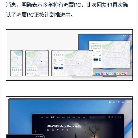
消息，明确表示今年将有鸿蒙PC，此次回复也再次确
认了鸿蒙PC正按计划推进中。