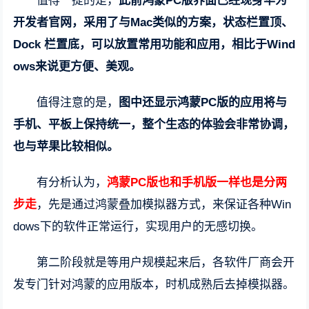
值得一提的是，
此前鸿蒙PC版界面已经现身华为
开发者官网，采用了与Mac类似的方案，状态栏置顶、
Dock 栏置底，可以放置常用功能和应用，相比于Wind
ows来说更方便、美观。
值得注意的是，
图中还显示鸿蒙PC版的应用将与
手机、平板上保持统一，整个生态的体验会非常协调，
也与苹果比较相似。
有分析认为，
鸿蒙PC版也和手机版一样也是分两
步走
，先是通过鸿蒙叠加模拟器方式，来保证各种Win
dows下的软件正常运行，实现用户的无感切换。
第二阶段就是等用户规模起来后，各软件厂商会开
发专门针对鸿蒙的应用版本，时机成熟后去掉模拟器。