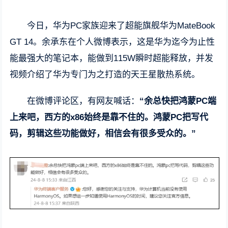
今日，华为PC家族迎来了超能旗舰华为MateBook
GT 14。余承东在个人微博表示，这是华为迄今为止性
能最强大的笔记本，能做到115W瞬时超能释放，并发
视频介绍了华为专门为之打造的天王星散热系统。
在微博评论区，有网友喊话：
“余总快把鸿蒙PC端
上来吧，西方的x86始终是靠不住的。鸿蒙PC把写代
码，剪辑这些功能做好，相信会有很多受众的。”