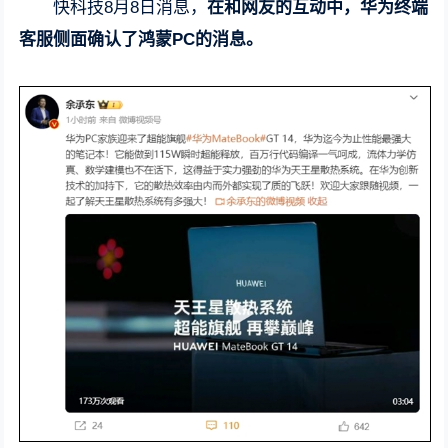
快科技8月8日消息，
在和网友的互动中，华为终端
客服侧面确认了鸿蒙PC的消息。