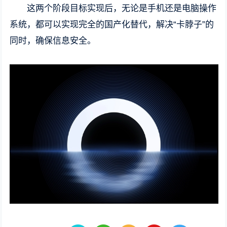
这两个阶段目标实现后，无论是手机还是电脑操作
系统，都可以实现完全的国产化替代，解决“卡脖子”的
同时，确保信息安全。