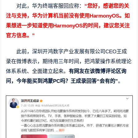
对此，华为终端客服回应称：
“您好，感谢您的关
注与支持，华为计算机当前没有使用HarmonyOS。如
果想进一步知道使用HarmonyOS的时间，建议您关注
官方信息。”
此前，深圳开鸿数字产业发展有限公司CEO王成
录在微博表示，期待用三年时间，把鸿蒙操作系统理论
体系系统、全面建立起来。
有网友在该微博评论区询
问，今年能买到鸿蒙PC吗？王成录回答“会有的”
。