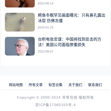
2023-06-14
鳄鱼冬眠罕见画面曝光：只有鼻孔露出
冰层 仿佛冻僵
2024-01-25
台积电张忠谋：中国将找到反击的方
法！美国公司面临惨重损失
2023-08-07
网站地图
所有文章
标签合集
关于我们
联系我们
Copyright © 2000-2024 非常在线 版权所有
京ICP备17065155号-4