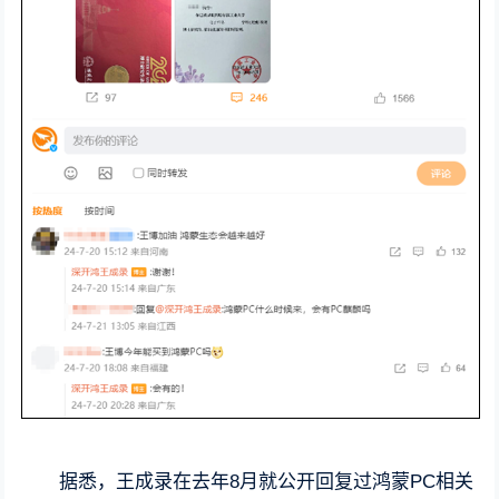
据悉，王成录在去年8月就公开回复过鸿蒙PC相关