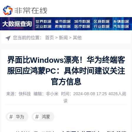
您当前的位置：
首页
>
新闻
>
其他
界面比Windows漂亮！华为终端客
服回应鸿蒙PC：具体时间建议关注
官方信息
来源：快科技
编辑：非小米
时间：2024-08-08 17:25
4026人阅
读
#
#
华为
鸿蒙