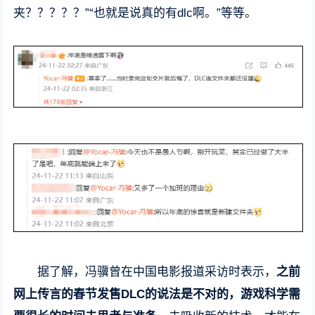
夹？？？？？”“也就是说真的有dlc啊。”等等。
据了解，冯骥曾在中国电影报道采访时表示，
之前
网上传言的春节发售DLC的说法是不对的，游戏科学需