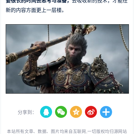
要很长的时间去思考与准备，
去吸收新的技术，才能在
新的内容方面更上一层楼。
分享到：
本站所有文章、数据、图片均来自互联网,一切版权均归源网站