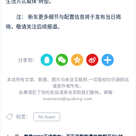
生活方式载体”转型。
注： 新车更多细节与配置信息将于发布当日揭
晓，敬请关注后续报道。
分享到：
本站所有文章、数据、图片均来自互联网,一切版权均归源网站
或源作者所有。
如果侵犯了你的权益请来信告知我们删除。邮箱：
business@qudong.com
标签：
A6 Avant