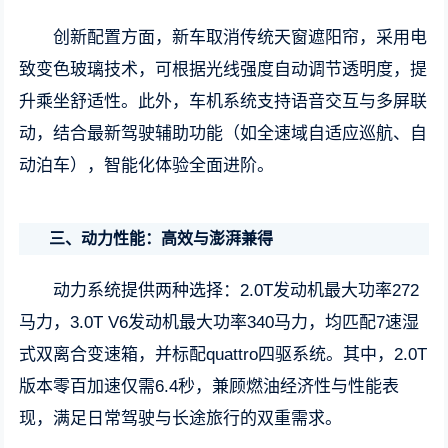
创新配置方面，新车取消传统天窗遮阳帘，采用电
致变色玻璃技术，可根据光线强度自动调节透明度，提
升乘坐舒适性。此外，车机系统支持语音交互与多屏联
动，结合最新驾驶辅助功能（如全速域自适应巡航、自
动泊车），智能化体验全面进阶。
三、动力性能：高效与澎湃兼得
动力系统提供两种选择：2.0T发动机最大功率272
马力，3.0T V6发动机最大功率340马力，均匹配7速湿
式双离合变速箱，并标配quattro四驱系统。其中，2.0T
版本零百加速仅需6.4秒，兼顾燃油经济性与性能表
现，满足日常驾驶与长途旅行的双重需求。