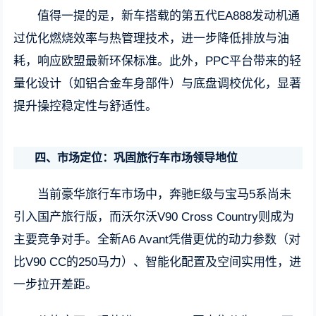
值得一提的是，新车搭载的第五代EA888发动机通
过优化燃烧效率与热管理技术，进一步降低排放与油
耗，响应欧盟最新环保标准。此外，PPC平台带来的轻
量化设计（如铝合金车身部件）与底盘调校优化，显著
提升操控稳定性与舒适性。
四、市场定位：巩固旅行车市场领导地位
当前豪华旅行车市场中，奔驰E级与宝马5系尚未
引入国产旅行版，而沃尔沃V90 Cross Country则成为
主要竞争对手。全新A6 Avant凭借更优的动力参数（对
比V90 CC的250马力）、智能化配置及空间实用性，进
一步拉开差距。