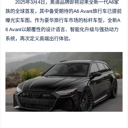
2025年3月4日，奥迪品牌即将迎来全新一代A6家
族的全球首发，其中备受期待的A6 Avant旅行车已提前
曝光实车图。作为豪华旅行车市场的标杆车型，全新A
6 Avant以颠覆性的设计语言、智能化升级与强劲动力
系统，再次定义高端出行体验。