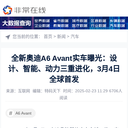
您当前的位置：
首页
>
新闻
>
汽车
全新奥迪A6 Avant实车曝光：设
计、智能、动力三重进化，3月4日
全球首发
来源：互联网
编辑：特码天下
时间：2025-02-23 11:29
6706人
阅读
#
A6 Avant