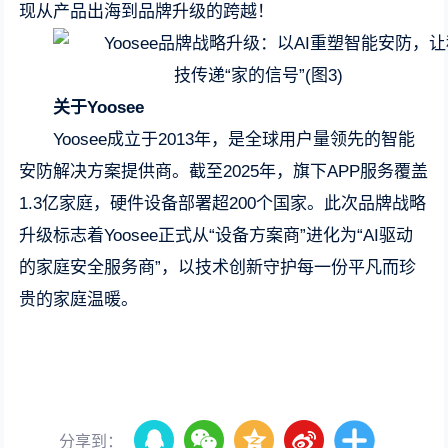
现从产品出海到品牌升级的跨越！
关于Yoosee
Yoosee成立于2013年，是全球用户量领先的智能
安防解决方案提供商。截至2025年，旗下APP服务覆盖
1.3亿家庭，硬件设备部署超200个国家。此次品牌战略
升级标志着Yoosee正式从“设备方案商”进化为“AI驱动
的家庭安全服务商”，以技术创新守护每一份平凡而珍
贵的家庭温暖。
分享到：