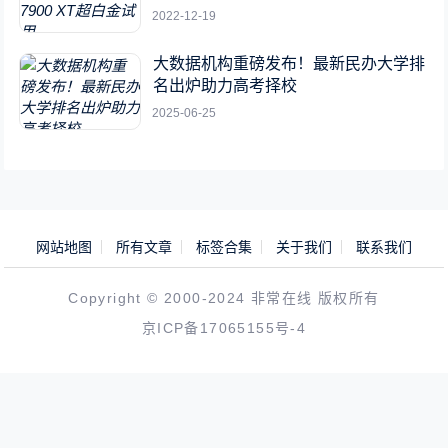
2022-12-19
大数据机构重磅发布！最新民办大学排
名出炉助力高考择校
2025-06-25
网站地图
所有文章
标签合集
关于我们
联系我们
Copyright © 2000-2024 非常在线 版权所有
京ICP备17065155号-4