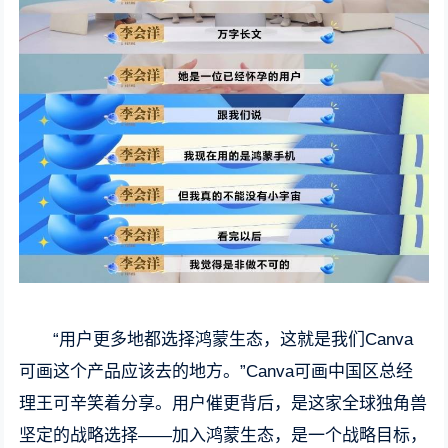
“用户更多地都选择鸿蒙生态，这就是我们Canva
可画这个产品应该去的地方。”Canva可画中国区总经
理王可辛笑着分享。用户催更背后，是这家全球独角兽
坚定的战略选择——加入鸿蒙生态，是一个战略目标，