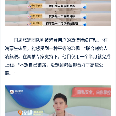
圆周旅迹团队则被鸿蒙用户的热情持续打动。“在
鸿蒙生态里，能感受到一种平等的珍视。”联合创始人
凌麒说。在鸿蒙专家支持下，他们仅用一个半月就完成
上线，“本想自己铺路，没想到鸿蒙却备好了高速公
路。”