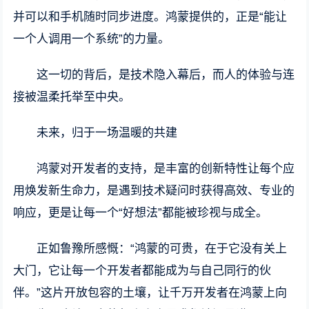
并可以和手机随时同步进度。鸿蒙提供的，正是“能让
一个人调用一个系统”的力量。
这一切的背后，是技术隐入幕后，而人的体验与连
接被温柔托举至中央。
未来，归于一场温暖的共建
鸿蒙对开发者的支持，是丰富的创新特性让每个应
用焕发新生命力，是遇到技术疑问时获得高效、专业的
响应，更是让每一个“好想法”都能被珍视与成全。
正如鲁豫所感慨：“鸿蒙的可贵，在于它没有关上
大门，它让每一个开发者都能成为与自己同行的伙
伴。”这片开放包容的土壤，让千万开发者在鸿蒙上向