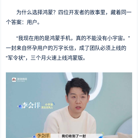
为什么选择鸿蒙？四位开发者的故事里，藏着同一
个答案：用户。
“我现在用的是鸿蒙手机，真的不能没有小宇宙。”
一封来自怀孕用户的万字长信，成了团队必须上线的
“军令状”，三个月火速上线鸿蒙版。