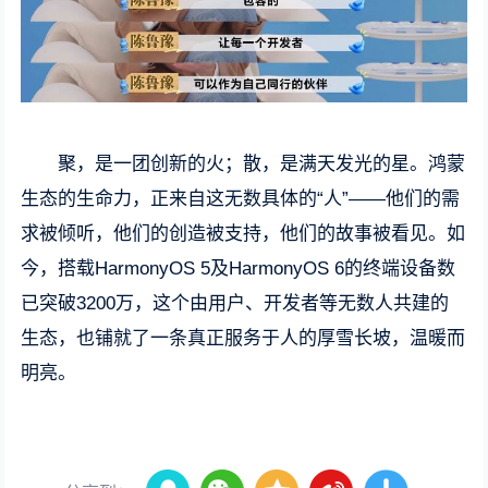
聚，是一团创新的火；散，是满天发光的星。鸿蒙
生态的生命力，正来自这无数具体的“人”——他们的需
求被倾听，他们的创造被支持，他们的故事被看见。如
今，搭载HarmonyOS 5及HarmonyOS 6的终端设备数
已突破3200万，这个由用户、开发者等无数人共建的
生态，也铺就了一条真正服务于人的厚雪长坡，温暖而
明亮。