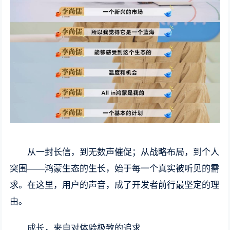
从一封长信，到无数声催促；从战略布局，到个人
突围——鸿蒙生态的生长，始于每一个真实被听见的需
求。在这里，用户的声音，成了开发者前行最坚定的理
由。
成长，来自对体验极致的追求