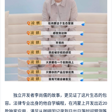
独立开发者李尚儒的故事，更见证了这片生态的包
容。法律专业出身的他自学编程，在鸿蒙上开发出近20
款独家应用，满足从咖啡因记录到日出日落时间预测等