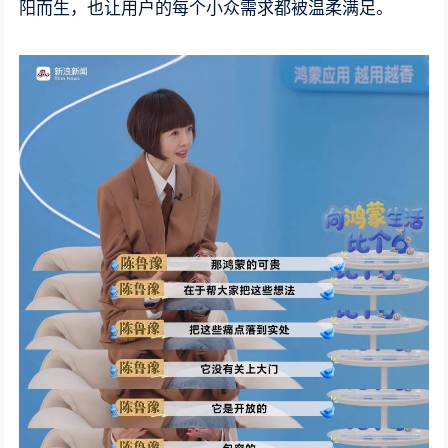
阳而生，也让用户的每个小众需求都被温柔满足。