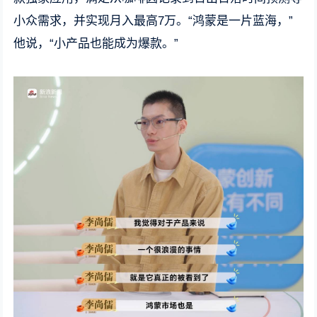
小众需求，并实现月入最高7万。“鸿蒙是一片蓝海，”
他说，“小产品也能成为爆款。”