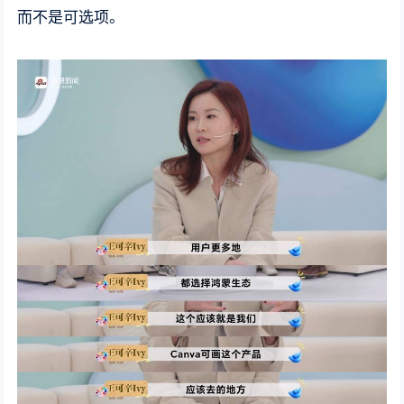
而不是可选项。