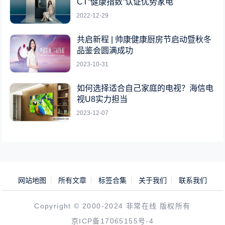
CT“健康指数”认证优势家电
2022-12-29
共启新程 | 帅康健康厨房节启动暨秋冬
品鉴会圆满成功
2023-10-31
如何选择适合自己家庭的电视？海信电
视U8实力担当
2023-12-07
网站地图
所有文章
标签合集
关于我们
联系我们
Copyright © 2000-2024 非常在线 版权所有
京ICP备17065155号-4