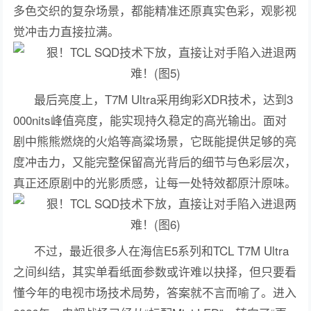
多色交织的复杂场景，都能精准还原真实色彩，观影视
觉冲击力直接拉满。
最后亮度上，T7M Ultra采用绚彩XDR技术，达到3
000nits峰值亮度，能实现持久稳定的高光输出。面对
剧中熊熊燃烧的火焰等高粱场景，它既能提供足够的亮
度冲击力，又能完整保留高光背后的细节与色彩层次，
真正还原剧中的光影质感，让每一处特效都原汁原味。
不过，最近很多人在海信E5系列和TCL T7M Ultra
之间纠结，其实单看纸面参数或许难以抉择，但只要看
懂今年的电视市场技术局势，答案就不言而喻了。进入