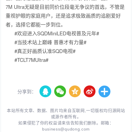
7M Ultra无疑是目前同价位段毫无争议的首选，不管是
重视护眼的家庭用户，还是追求极致画质的追剧爱好
者，选择它都能一步到位。
#欢迎进入SQDMiniLED电视普及元年#
#当技术站上巅峰 普惠才有力量#
#真正好画质认准SQD电视#
#TCLT7MUltra#
分享到：
本站所有文章、数据、图片均来自互联网,一切版权均归源网站
或源作者所有。
如果侵犯了你的权益请来信告知我们删除。邮箱：
business@qudong.com