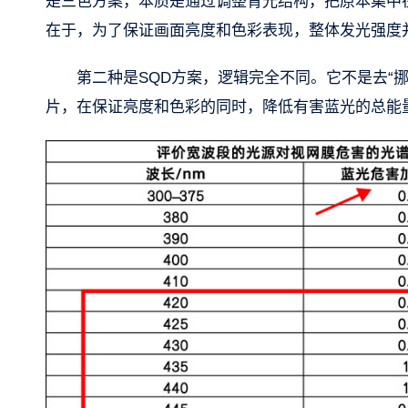
是三色方案，本质是通过调整背光结构，把原本集中
在于，为了保证画面亮度和色彩表现，整体发光强度
第二种是SQD方案，逻辑完全不同。它不是去“
片，在保证亮度和色彩的同时，降低有害蓝光的总能