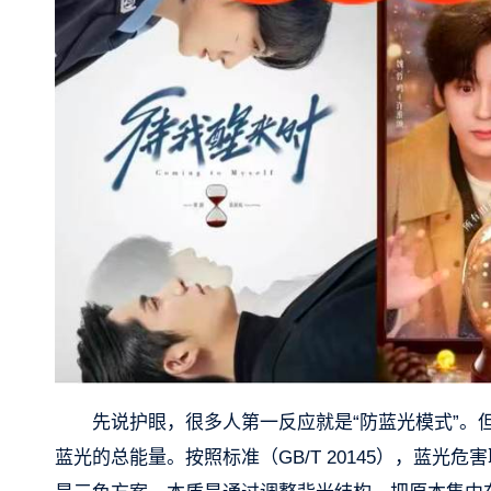
先说护眼，很多人第一反应就是“防蓝光模式”
蓝光的总能量。按照标准（GB/T 20145），蓝