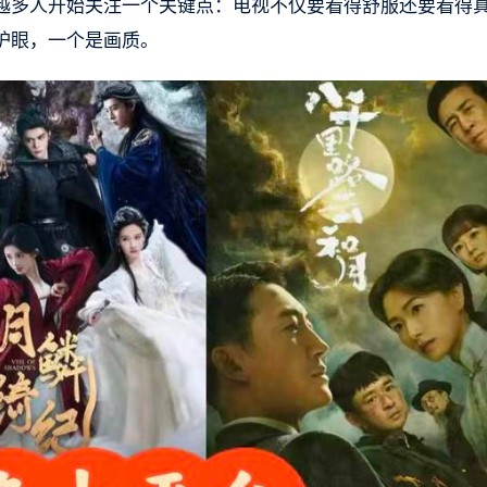
越多人开始关注一个关键点：电视不仅要看得舒服还要看得
护眼，一个是画质。