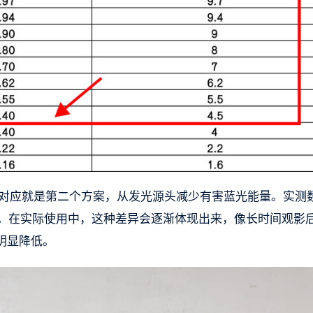
ED技术就对应就是第二个方案，从发光源头减少有害蓝光能量。实测
半。在实际使用中，这种差异会逐渐体现出来，像长时间观影
明显降低。