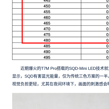
近期爆火的T7M Pro搭载的SQD-Mini L
显示，SQD有害蓝光能量，仅为传统三色方案的一
视觉负担更轻，尤其在夜间环境下，画面的刺激感会