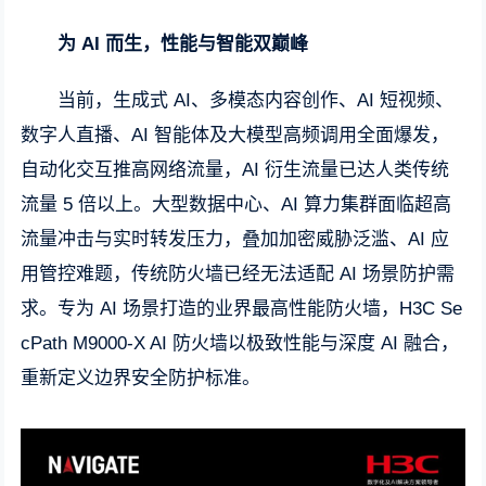
为 AI 而生，性能与智能双巅峰
当前，生成式 AI、多模态内容创作、AI 短视频、
数字人直播、AI 智能体及大模型高频调用全面爆发，
自动化交互推高网络流量，AI 衍生流量已达人类传统
流量 5 倍以上。大型数据中心、AI 算力集群面临超高
流量冲击与实时转发压力，叠加加密威胁泛滥、AI 应
用管控难题，传统防火墙已经无法适配 AI 场景防护需
求。专为 AI 场景打造的业界最高性能防火墙，H3C Se
cPath M9000-X AI 防火墙以极致性能与深度 AI 融合，
重新定义边界安全防护标准。