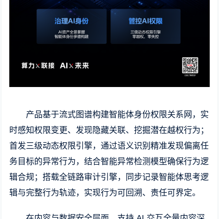
产品基于流式图谱构建智能体身份权限关系网，实
时感知权限变更、发现隐藏关联、挖掘潜在越权行为；
首发三级动态权限引擎，通过语义识别精准发现偏离任
务目标的异常行为，结合智能异常检测模型确保行为逻
辑合规；搭载全链路审计引擎，同步记录智能体思考逻
辑与完整行为轨迹，实现行为可回溯、责任可界定。
在内容与数据安全层面，支持 AI 交互全量内容深