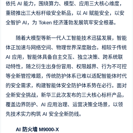
依托 AI 能力，围绕算力、模型、应用三大核心维度，
重磅推出三大标杆级安全新品，以 AI 赋能安全，以安
全智护 AI，为 Token 经济蓬勃发展筑牢安全根基。
随着大模型等新一代人工智能技术迅猛发展，智能
体正加速与网络空间、物理世界深度融合。相较于传统
AI 应用，智能体具备自主交互、独立决策、跨系统联
动特性，随之衍生出身份冒用、权限越界、行为不可控
等全新管控难题，传统防护体系已难以适配智能体时代
的安全需求，构建智能体安全防护体系势在必行。面对
全新安全挑战，新华三此次发布的三大核心标杆产品，
覆盖边界防护、AI 应用治理、运营决策全场景，以领
先技术实力构筑 AI 安全全新防线。
AI 防火墙 M9000-X