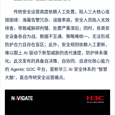
传统安全运营高度依赖人工处置，陷入三大核心连
锁困境：海量告警冗杂、误报率高，安全人员陷入无效
排查，导致威胁研判慢、处置严重滞后；同时，各类安
全设备各自为战、数据不互通、策略难统一，无法形成
防护合力且存在盲区；此外，安全规则依赖人工更新，
难以跟上 AI 驱动下新型威胁的迭代速度，防护体系僵
化。此次发布的具备自决策、自协同、自进化核心能力
的 Agentic SOC 平台，是新华三 AI 安全体系的 “智慧
大脑”，直击传统安全运营痛点。