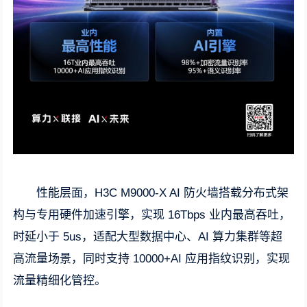
性能层面，H3C M9000-X AI 防火墙搭载分布式架
构与专用硬件加速引擎，实现 16Tbps 业内最高吞吐，
时延小于 5us，适配大型数据中心、AI 算力集群等超
高流量场景，同时支持 10000+AI 应用指纹识别，实现
流量精细化管控。