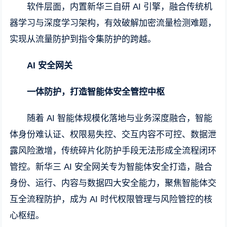
软件层面，内置新华三自研 AI 引擎，融合传统机
器学习与深度学习架构，有效破解加密流量检测难题，
实现从流量防护到指令集防护的跨越。
AI 安全网关
一体防护，打造智能体安全管控中枢
随着 AI 智能体规模化落地与业务深度融合，智能
体身份难认证、权限易失控、交互内容不可控、数据泄
露风险激增，传统碎片化防护手段无法形成全流程闭环
管控。新华三 AI 安全网关专为智能体安全打造，融合
身份、运行、内容与数据四大安全能力，聚焦智能体交
互全流程防护，成为 AI 时代权限管理与风险管控的核
心枢纽。