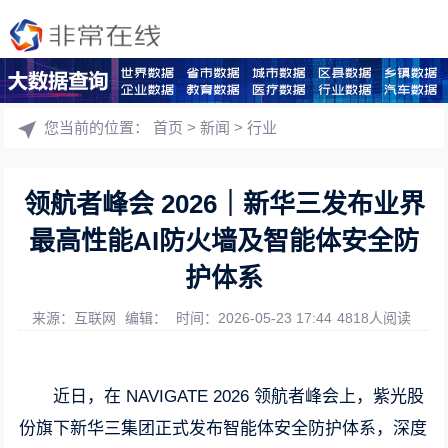
您当前的位置：
首页
>
新闻
>
行业
领航者峰会 2026｜新华三发布业界
最高性能AI防火墙及智能体安全防
护体系
来源：互联网
编辑：
时间：2026-05-23 17:44
4818人阅读
近日，在 NAVIGATE 2026 领航者峰会上，紫光股
份旗下新华三集团正式发布智能体安全防护体系，深度