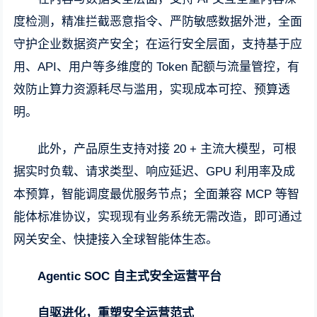
度检测，精准拦截恶意指令、严防敏感数据外泄，全面
守护企业数据资产安全；在运行安全层面，支持基于应
用、API、用户等多维度的 Token 配额与流量管控，有
效防止算力资源耗尽与滥用，实现成本可控、预算透
明。
此外，产品原生支持对接 20 + 主流大模型，可根
据实时负载、请求类型、响应延迟、GPU 利用率及成
本预算，智能调度最优服务节点；全面兼容 MCP 等智
能体标准协议，实现现有业务系统无需改造，即可通过
网关安全、快捷接入全球智能体生态。
Agentic SOC 自主式安全运营平台
自驱进化，重塑安全运营范式