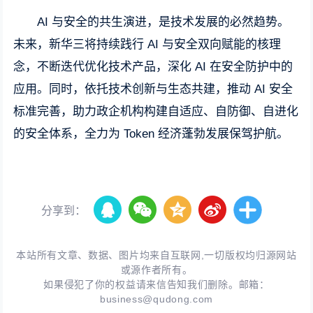
AI 与安全的共生演进，是技术发展的必然趋势。
未来，新华三将持续践行 AI 与安全双向赋能的核理
念，不断迭代优化技术产品，深化 AI 在安全防护中的
应用。同时，依托技术创新与生态共建，推动 AI 安全
标准完善，助力政企机构构建自适应、自防御、自进化
的安全体系，全力为 Token 经济蓬勃发展保驾护航。
分享到：
本站所有文章、数据、图片均来自互联网,一切版权均归源网站
或源作者所有。
如果侵犯了你的权益请来信告知我们删除。邮箱：
business@qudong.com