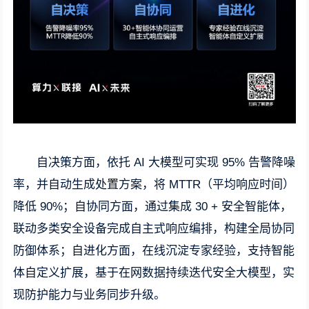
自决策方面，依托 AI 大模型可实现 95% 告警降噪
率，并自动生成处置方案，将 MTTR（平均响应时间）
降低 90%；自协同方面，通过集成 30 + 安全智能体，
联动多类安全设备完成自主式响应编排，构建全局协同
防御体系；自进化方面，在线沉淀专家经验，支持智能
体自定义扩展，基于在网数据持续迭代安全大模型，实
现防护能力与业务同步升级。