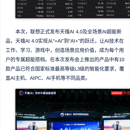
本次，联想正式发布天禧AI 4.0及全场景AI超能新
品，天禧AI 4.0实现从“+AI”到“AI+”的跃迁，让AI技术在
工作、学习、游戏中，创造场景应用价值，成为每个用
户的专属超能搭档。在本次发布会上推出的产品中有10
款产品已符合国家标准最高等级L3级的智能化要求，覆
盖AI主机、AIPC、AI手机等不同品类。