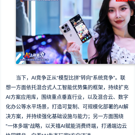
当下，AI竞争正从“模型比拼”转向“系统竞争”。联
想一方面依托混合式人工智能优势集的框架，持续扩充
AI方案应用库，围绕重点垂直行业，以及混合云、数字
化办公等水平场景，打造可复制、可规模化部署的AI解
决方案，并持续强化基础设施与能力；另一方面围绕
“一体多端”战略，以天禧AI赋能消费终端，打通端边云