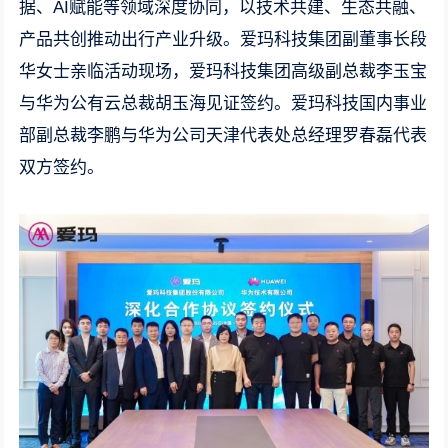
据、AI赋能等领域深度协同，以技术共建、生态共融、
产品共创推动出行产业升级。爱玛科技集团副董事长段
华女士亲临活动现场，爱玛科技集团高级副总裁李玉宝
与华为公有云总裁胡玉海见证签约。爱玛科技国内事业
部副总裁李鹏与华为公司天津代表处总经理罗春磊代表
双方签约。