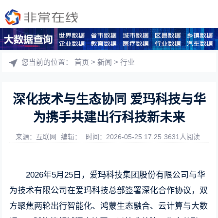
您当前的位置：
首页
>
新闻
>
行业
深化技术与生态协同 爱玛科技与华
为携手共建出行科技新未来
来源：互联网
编辑：
时间：2026-05-25 17:25
3631人阅读
2026年5月25日，爱玛科技集团股份有限公司与华
为技术有限公司在爱玛科技总部签署深化合作协议，双
方聚焦两轮出行智能化、鸿蒙生态融合、云计算与大数