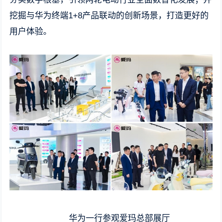
挖掘与华为终端1+8产品联动的创新场景，打造更好的
用户体验。
华为一行参观爱玛总部展厅