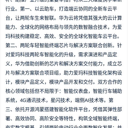
行业。第一、以云助车，打造端云协同的全新车云平
台，让两轮车生来智联。华为云将凭借其强大的云计算
能力、全球化的网络布局与领先的数智融合技术，为爱
玛科技构建稳定、高效、安全的全球化智能车云平台。
第二、两轮车轻智能终端芯片与解决方案联合创新。针
对爱玛科技两轮车智能化的升级，需求演进和产品定
义，华为借助创新的芯片和解决方案交付能力，成立芯
片与解决方案联合项目组，助力爱玛科技智能化架构设
计，模块产品定义，模块产品开发和交付。双方合作的
核心领域包括但不局限于：智能仪表盘，智能行车辅助
系统，4G通讯技术，星闪技术，端侧AI技术等。第
三、依托开源鸿蒙搭建智能化软件平台，凭借其弹性部
署、高效协同、高阶安全等特性，构筑全域智能终端，
夯实数字根基，引领两轮电动行业全面数智化发展；并