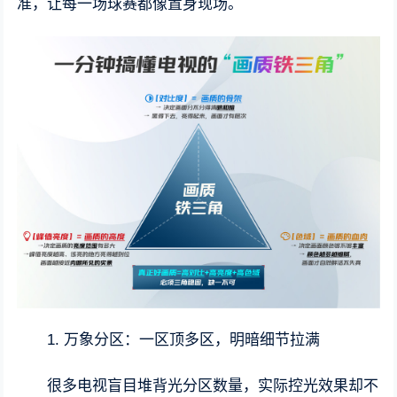
准，让每一场球赛都像置身现场。
1. 万象分区：一区顶多区，明暗细节拉满
很多电视盲目堆背光分区数量，实际控光效果却不