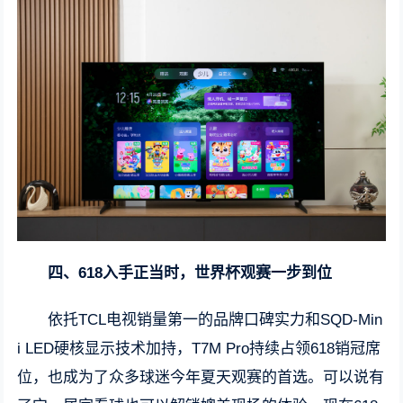
四、618入手正当时，世界杯观赛一步到位
依托TCL电视销量第一的品牌口碑实力和SQD-Min
i LED硬核显示技术加持，T7M Pro持续占领618销冠席
位，也成为了众多球迷今年夏天观赛的首选。可以说有