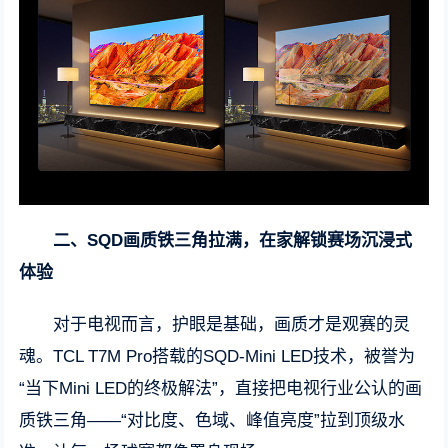
二、SQD画质铁三角拉满，在家解锁赛场沉浸式
体验
对于电视而言，护眼是基础，画质才是观赛的灵
魂。TCL T7M Pro搭载的SQD-Mini LED技术，被誉为
“当下Mini LED的终极解法”，直接把电视行业公认的画
质铁三角——“对比度、色域、峰值亮度”拉到顶级水