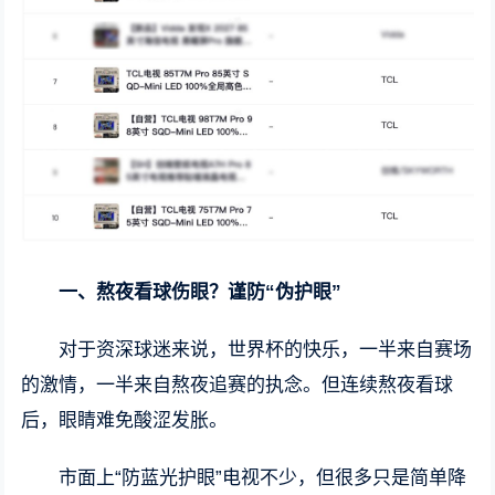
一、熬夜看球伤眼？谨防“伪护眼”
对于资深球迷来说，世界杯的快乐，一半来自赛场
的激情，一半来自熬夜追赛的执念。但连续熬夜看球
后，眼睛难免酸涩发胀。
市面上“防蓝光护眼”电视不少，但很多只是简单降