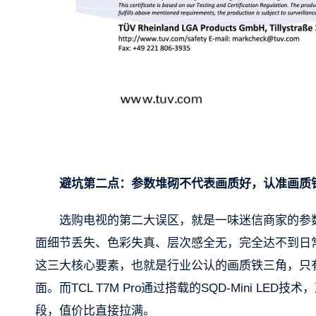
避坑第二点：参数堆砌不代表画质好，认准画质
选购电视的第二大误区，就是一味迷信商家的参
面细节丢失、色彩失真、层次感全无，完全达不到日
这三大核心要素，也就是行业公认的画质铁三角，只
面。而TCL T7M Pro通过搭载的SQD-Mini 
段，值价比直接拉满。