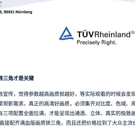
铁三角才是关键
数宣传，觉得参数越高画质就越好，等实际观看的时候会发
常观影需求。真正的高清好画质，必须集齐对比度、色域、
有三项配置全面拉满，才能呈现出通透、立体、真实的极致
LED技术，直接配齐满血版画质铁三角，而且还把价格拉到了大众主流