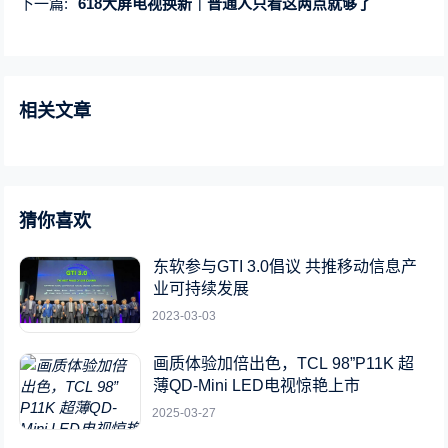
下一篇:
618大屏电视换新｜普通人只看这两点就够了
相关文章
猜你喜欢
东软参与GTI 3.0倡议 共推移动信息产
业可持续发展
2023-03-03
画质体验加倍出色，TCL 98”P11K 超
薄QD-Mini LED电视惊艳上市
2025-03-27