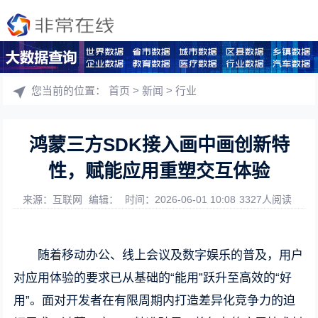
您当前的位置：
首页
>
新闻
>
行业
鸿蒙三方SDK接入画中画创新特
性，赋能应用重塑交互体验
来源：互联网
编辑：
时间：2026-06-01 10:08
3327人阅读
随着移动办公、线上会议及数字娱乐的普及，用户
对应用体验的要求已从基础的“能用”跃升至高效的“好
用”。面对开发者在有限周期内打造差异化竞争力的迫