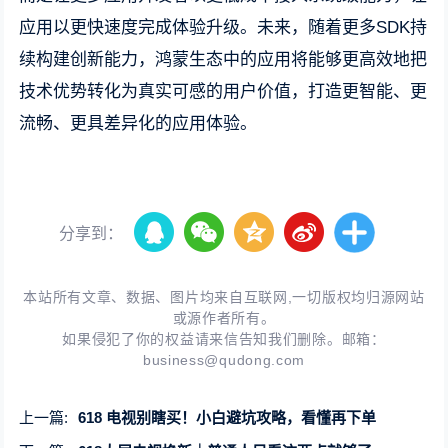
应用以更快速度完成体验升级。未来，随着更多SDK持
续构建创新能力，鸿蒙生态中的应用将能够更高效地把
技术优势转化为真实可感的用户价值，打造更智能、更
流畅、更具差异化的应用体验。
分享到：
本站所有文章、数据、图片均来自互联网,一切版权均归源网站
或源作者所有。
如果侵犯了你的权益请来信告知我们删除。邮箱：
business@qudong.com
上一篇:
618 电视别瞎买！小白避坑攻略，看懂再下单