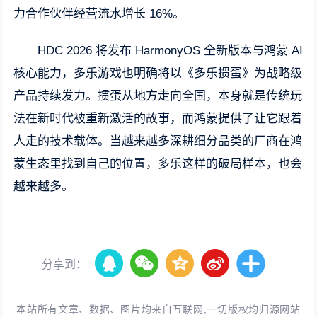
力合作伙伴经营流水增长 16%。
HDC 2026 将发布 HarmonyOS 全新版本与鸿蒙 AI
核心能力，多乐游戏也明确将以《多乐掼蛋》为战略级
产品持续发力。掼蛋从地方走向全国，本身就是传统玩
法在新时代被重新激活的故事，而鸿蒙提供了让它跟着
人走的技术载体。当越来越多深耕细分品类的厂商在鸿
蒙生态里找到自己的位置，多乐这样的破局样本，也会
越来越多。
分享到：
本站所有文章、数据、图片均来自互联网,一切版权均归源网站