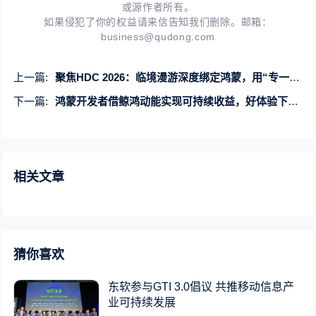
或源作者所有。
如果侵犯了你的权益请来信告知我们删除。邮箱：
business@qudong.com
上一篇:
聚焦HDC 2026：临境漫游深度绑定鸿蒙，用“专一”换极致体验
下一篇:
鸿蒙开发者借鲸鸿动能实现可持续收益，好体验下的商业正循环
相关文章
猜你喜欢
东软参与GTI 3.0倡议 共推移动信息产
业可持续发展