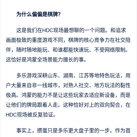
为什么偏偏是棋牌？
这是我们在HDC现场最想聊的一个问题。和追求
画面极致的重度游戏不同，棋牌的核心竞争力在社交陪
伴，随时随地能玩、和谁都能快速玩、不受网络限制。
这恰好是鸿蒙全场景能力擅长的事。
多乐游戏深耕山东、湖南、江苏等地特色玩法，用
户大量来自非一线城市，对熟人社交、地方玩法的黏性
极高。鸿蒙的能力不是让这些玩家去适应新设备，而是
让他们的牌局跟着人走。这种恰好对上的双向契合，在
HDC现场被反复验证。
事实上，掼蛋只是多乐更大盘子里的一步。作为首