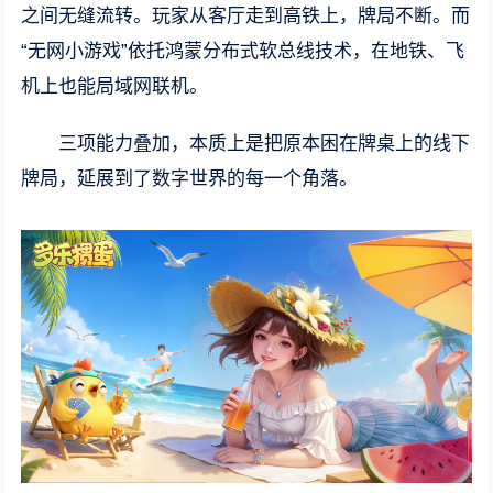
之间无缝流转。玩家从客厅走到高铁上，牌局不断。而
“无网小游戏”依托鸿蒙分布式软总线技术，在地铁、飞
机上也能局域网联机。
三项能力叠加，本质上是把原本困在牌桌上的线下
牌局，延展到了数字世界的每一个角落。