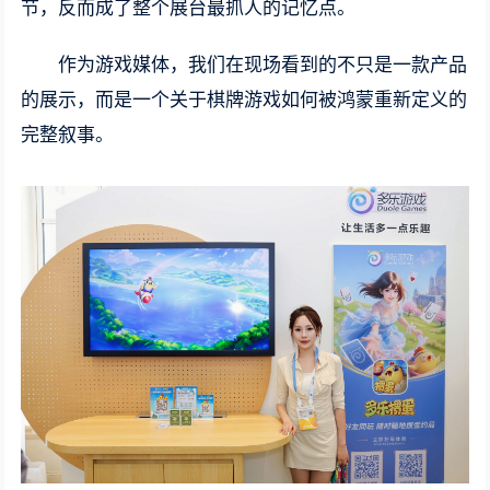
节，反而成了整个展台最抓人的记忆点。
作为游戏媒体，我们在现场看到的不只是一款产品
的展示，而是一个关于棋牌游戏如何被鸿蒙重新定义的
完整叙事。