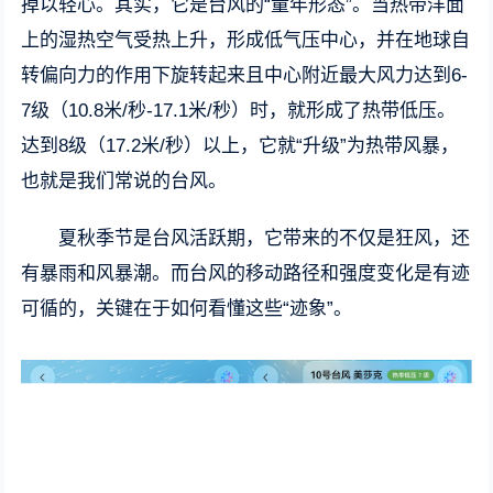
掉以轻心。其实，它是台风的“童年形态”。当热带洋面
上的湿热空气受热上升，形成低气压中心，并在地球自
转偏向力的作用下旋转起来且中心附近最大风力达到6-
7级（10.8米/秒-17.1米/秒）时，就形成了热带低压。
达到8级（17.2米/秒）以上，它就“升级”为热带风暴，
也就是我们常说的台风。
夏秋季节是台风活跃期，它带来的不仅是狂风，还
有暴雨和风暴潮。而台风的移动路径和强度变化是有迹
可循的，关键在于如何看懂这些“迹象”。