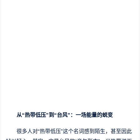
从“热带低压”到“台风”：一场能量的蜕变
很多人对“热带低压”这个名词感到陌生，甚至因此