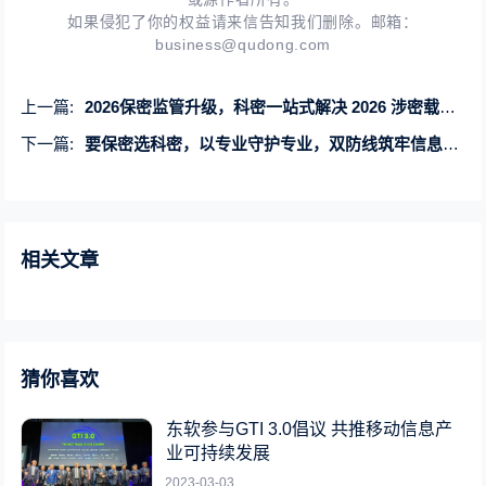
如果侵犯了你的权益请来信告知我们删除。邮箱：
business@qudong.com
上一篇:
2026保密监管升级，科密一站式解决 2026 涉密载体处置难题
下一篇:
要保密选科密，以专业守护专业，双防线筑牢信息安全
相关文章
猜你喜欢
东软参与GTI 3.0倡议 共推移动信息产
业可持续发展
2023-03-03