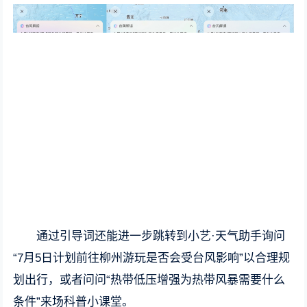
通过引导词还能进一步跳转到小艺·天气助手询问
“7月5日计划前往柳州游玩是否会受台风影响”以合理规
划出行，或者问问“热带低压增强为热带风暴需要什么
条件”来场科普小课堂。