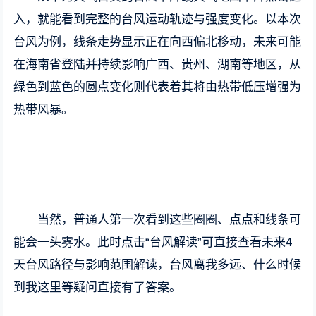
入，就能看到完整的台风运动轨迹与强度变化。以本次
台风为例，线条走势显示正在向西偏北移动，未来可能
在海南省登陆并持续影响广西、贵州、湖南等地区，从
绿色到蓝色的圆点变化则代表着其将由热带低压增强为
热带风暴。
当然，普通人第一次看到这些圈圈、点点和线条可
能会一头雾水。此时点击“台风解读”可直接查看未来4
天台风路径与影响范围解读，台风离我多远、什么时候
到我这里等疑问直接有了答案。