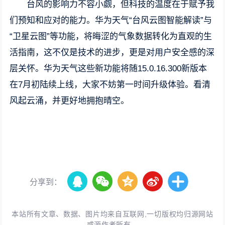
台风的影响力不容小觑，但科技的温度在于赋予我
们预知和应对的能力。华为天气“台风云图智能解读”与
“卫星云图”等功能，将晦涩的气象数据转化为直观的生
活指南，这不仅是技术的进步，更是对用户安全感的深
层关怀。华为天气这些新功能将随15.0.16.300新版本
在7月初陆续上线，大家不妨第一时间升级体验。看清
风起云涌，并更好地拥抱晴空。
分享到：
本站所有文章、数据、图片均来自互联网,一切版权均归源网站
或源作者所有。