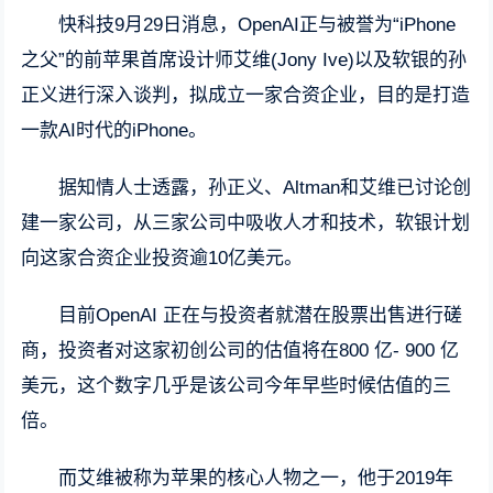
快科技9月29日消息，OpenAI正与被誉为“iPhone
之父”的前苹果首席设计师艾维(Jony Ive)以及软银的孙
正义进行深入谈判，拟成立一家合资企业，目的是打造
一款AI时代的iPhone。
据知情人士透露，孙正义、Altman和艾维已讨论创
建一家公司，从三家公司中吸收人才和技术，软银计划
向这家合资企业投资逾10亿美元。
目前OpenAI 正在与投资者就潜在股票出售进行磋
商，投资者对这家初创公司的估值将在800 亿- 900 亿
美元，这个数字几乎是该公司今年早些时候估值的三
倍。
而艾维被称为苹果的核心人物之一，他于2019年