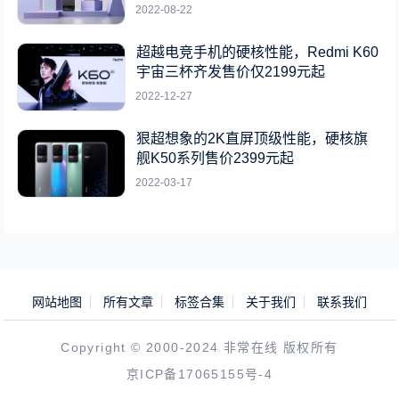
2022-08-22
超越电竞手机的硬核性能，Redmi K60
宇宙三杯齐发售价仅2199元起
2022-12-27
狠超想象的2K直屏顶级性能，硬核旗
舰K50系列售价2399元起
2022-03-17
网站地图
所有文章
标签合集
关于我们
联系我们
Copyright © 2000-2024 非常在线 版权所有
京ICP备17065155号-4