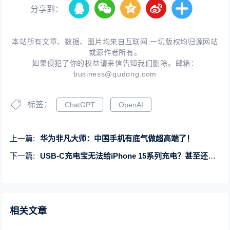
分享到：
本站所有文章、数据、图片均来自互联网,一切版权均归源网站
或源作者所有。
如果侵犯了你的权益请来信告知我们删除。邮箱：
business@qudong.com
标签：
ChatGPT
OpenAI
上一篇:
华为非凡大师：中国手机有底气做超高端了！
下一篇:
USB-C充电宝无法给iPhone 15系列充电？甚至还出现反充问题
相关文章