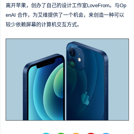
离开苹果，创办了自己的设计工作室LoveFrom。与Op
enAI 合作，为艾维提供了一个机会，来创造一种可以
较少依赖屏幕的计算机交互方式。