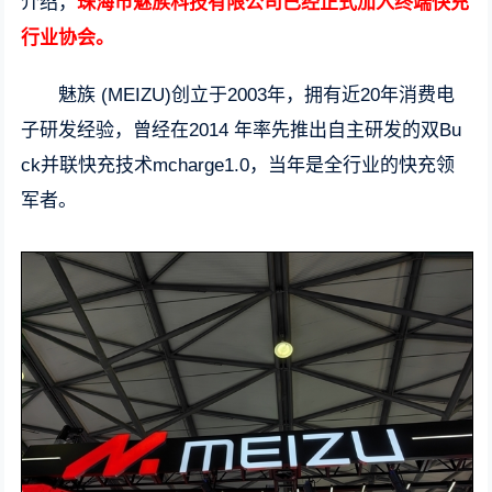
介绍，
珠海市魅族科技有限公司已经正式加入终端快充
行业协会。
魅族 (MEIZU)创立于2003年，拥有近20年消费电
子研发经验，曾经在2014 年率先推出自主研发的双Bu
ck并联快充技术mcharge1.0，当年是全行业的快充领
军者。