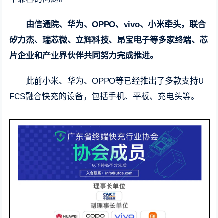
由信通院、华为、OPPO、vivo、小米牵头，联合
矽力杰、瑞芯微、立辉科技、昂宝电子等多家终端、芯
片企业和产业界伙伴共同努力完成推进。
此前小米、华为、OPPO等已经推出了多款支持U
FCS融合快充的设备，包括手机、平板、充电头等。