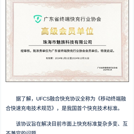
据了解，UFCS融合快充协议全称为《移动终端融
合快速充电技术规范》，是我国首个快充技术标准。
该协议旨在解决目前市面上快充标准复杂多变、互
不兼容的问题。