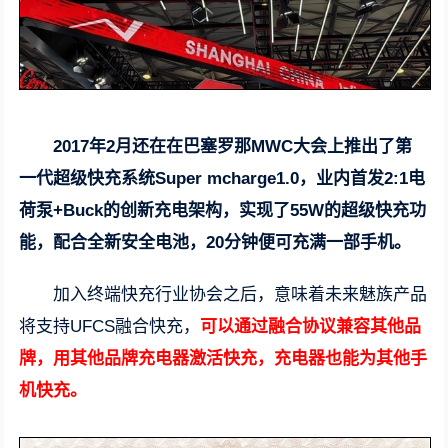
2017年2月还在在巴塞罗那MWC大会上推出了第
一代超级快充系统Super mcharge1.0，业内首发2:1电
荷泵+Buck的创新充电架构，实现了55W的超级快充功
能，配合全新安全电池，20分钟便可充满一部手机。
加入终端快充行业协会之后，意味着未来魅族产品
将支持UFCS融合快充，
可以通过融合协议兼容其他品
牌，用其他品牌充电器激活快充，充电器也能为其他手
机快充。