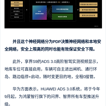
并且这个神经网络分为PDP决策神经网络和本地安
全网络，安全上限高的同时也能有效保证安全下限。
此外，享界S9的ADS 3.0高阶智驾实测视频显示，
地库车位可直接启用，车辆可自主进出闸机、通行环
岛、路边临停+启动，随时变更目的地，全程0接管。
华为方面表示，HUAWEI ADS 3.0系统，将于今年
9月起，为鸿蒙智行旗下的问界、智界所有车型推送升
级。