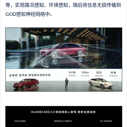
等，实现路况感知、环境感知，随后将信息无损传输到
GOD感知神经网络中。