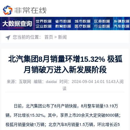
您当前的位置：
首页
>
新闻
北汽集团8月销量环增15.32% 极狐
月销破万进入新发展阶段
来源：互联网
编辑：daidai
时间：2024-09-04 14:01
5143人阅
读
日前，北汽集团公布了8月产销快报，8月整车销量13.19万
辆，环比增长15.32%。其中，享界上市20余天大定突破8000辆；
极狐月销量突破1万辆；北京汽车8月销量1.5万辆，环比增长近5