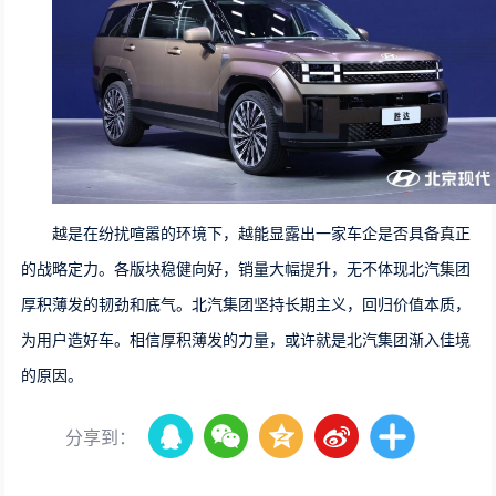
越是在纷扰喧嚣的环境下，越能显露出一家车企是否具备真正
的战略定力。各版块稳健向好，销量大幅提升，无不体现北汽集团
厚积薄发的韧劲和底气。北汽集团坚持长期主义，回归价值本质，
为用户造好车。相信厚积薄发的力量，或许就是北汽集团渐入佳境
的原因。
分享到：