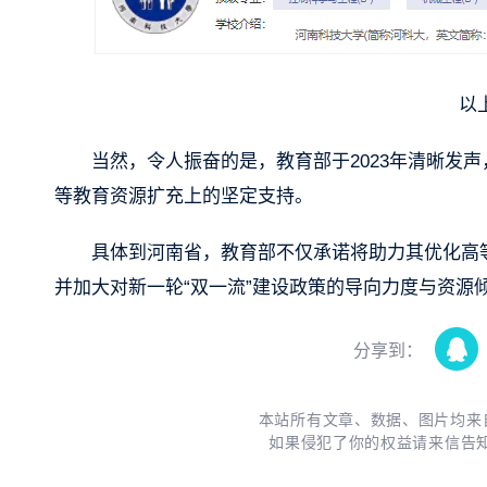
以
当然，令人振奋的是，教育部于2023年清晰发
等教育资源扩充上的坚定支持。
具体到河南省，教育部不仅承诺将助力其优化高
并加大对新一轮“双一流”建设政策的导向力度与资源
分享到：
本站所有文章、数据、图片均来
如果侵犯了你的权益请来信告