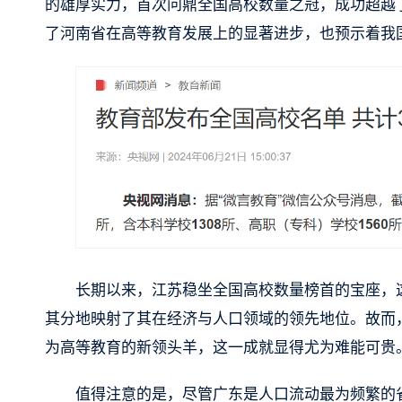
的雄厚实力，首次问鼎全国高校数量之冠，成功超越了
了河南省在高等教育发展上的显著进步，也预示着我
长期以来，江苏稳坐全国高校数量榜首的宝座，
其分地映射了其在经济与人口领域的领先地位。故而
为高等教育的新领头羊，这一成就显得尤为难能可贵
值得注意的是，尽管广东是人口流动最为频繁的