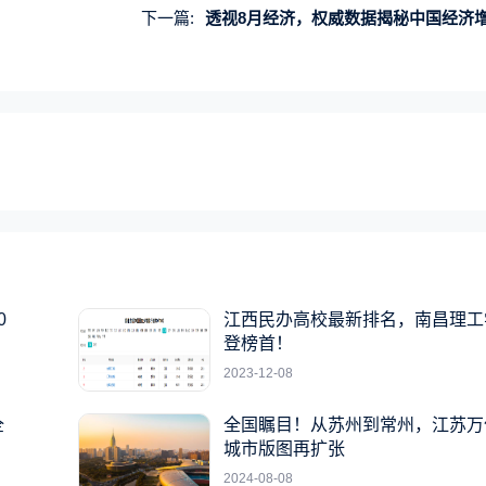
下一篇:
透视8月经济，权威数据揭秘中国经济
0
江西民办高校最新排名，南昌理工
登榜首！
2023-12-08
全
全国瞩目！从苏州到常州，江苏万
城市版图再扩张
2024-08-08