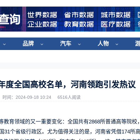
品牌
汽车
人物
4年度全国高校名单，河南领跑引发热议
时间：2024-09-18 10:24
6516人阅读
等教育领域的又一重要变化：全国共有2868所普通高等院校
全国31个省级行政区。尤为值得关注的是，河南省凭借174所