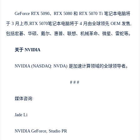
GeForce RTX 5090、RTX 5080 和 RTX 5070 Ti 笔记本电脑将
于 3 月上市,RTX 5070笔记本电脑将于 4 月由全球领先 OEM 发售,
包括宏碁、华硕、戴尔、惠普、联想、机械革命、微星、雷蛇等。
关于
NVIDIA
NVIDIA (NASDAQ: NVDA) 是加速计算领域的全球领导者。
# # #
媒体咨询:
Jade Li
NVIDIA GeForce, Studio PR