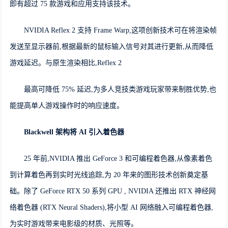
即有超过 75 款游戏和应用支持该技术。
NVIDIA Reflex 2 支持 Frame Warp,这项创新技术可在将渲染帧
发送至显示器前,根据最新的鼠标输入信号对其进行更新,从而降低
游戏延迟。与原生渲染相比,Reflex 2
最高可降低 75% 延迟,为多人竞技类游戏玩家带来制胜优势,也
能提高单人游戏操作时的响应速度。
Blackwell
架构将
AI
引入着色器
25 年前,NVIDIA 推出 GeForce 3 和可编程着色器,从像素着色
到计算着色再到实时光线追踪,为 20 年来的图形技术创新奠定基
础。除了 GeForce RTX 50 系列 GPU , NVIDIA 还推出 RTX 神经网
络着色器 (RTX Neural Shaders),将小型 AI 网络融入可编程着色器,
为实时游戏带来电影级的材质、光照等。