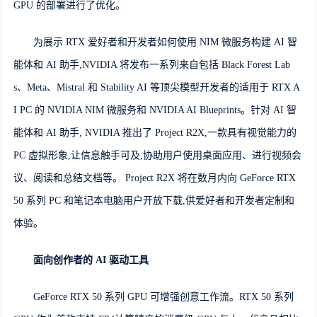
GPU 的部署进行了优化。
为展示 RTX 爱好者和开发者如何使用 NIM 微服务构建 AI 智
能体和 AI 助手,NVIDIA 将发布一系列来自包括 Black Forest Lab
s、Meta、Mistral 和 Stability AI 等顶尖模型开发者的适用于 RTX A
I PC 的 NVIDIA NIM 微服务和 NVIDIA AI Blueprints。针对 AI 智
能体和 AI 助手, NVIDIA 推出了 Project R2X,一款具有视觉能力的
PC 虚拟形象,让信息触手可及,协助用户使用桌面应用、进行视频会
议、阅读和总结文档等。 Project R2X 将在数月内向 GeForce RTX
50 系列 PC 和笔记本电脑用户开放下载,供爱好者和开发者定制和
体验。
面向创作者的
AI
驱动工具
GeForce RTX 50 系列 GPU 可增强创意工作流。RTX 50 系列