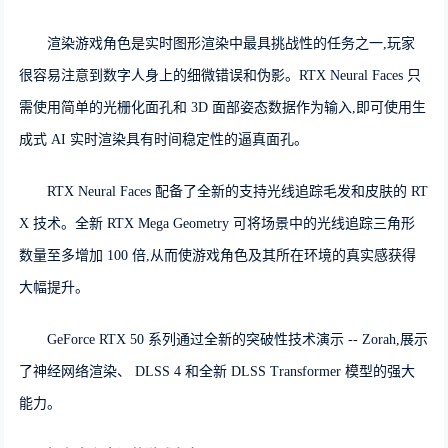
渲染游戏角色是实时图形渲染中最具挑战性的任务之一,玩家
很容易注意到数字人身上的细微错误和伪影。RTX Neural Faces 只
需使用简单的光栅化面孔和 3D 面部姿态数据作为输入,即可使用生
成式 AI 实时渲染具有时间稳定性的逼真面孔。
RTX Neural Faces 配备了全新的支持光线追踪毛发和皮肤的 RT
X 技术。全新 RTX Mega Geometry 可将场景中的光线追踪三角形
数量至多增加 100 倍,从而使游戏角色及其所在环境的真实感获得
大幅提升。
GeForce RTX 50 系列通过全新的突破性技术演示 -- Zorah,展示
了神经网络渲染、 DLSS 4 和全新 DLSS Transformer 模型的强大
能力。