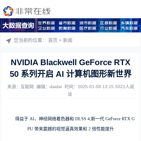
您当前的位置：
首页
>
新闻
NVIDIA Blackwell GeForce RTX
50 系列开启 AI 计算机图形新世界
来源：互联网
编辑：daidai
时间：2025-01-08 13:15
5021人阅
读
得益于 AI、神经网络着色器和 DLSS 4,新一代 GeForce RTX G
PU 带来震撼的视觉逼真效果和 2 倍性能提升