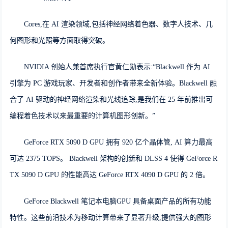
Cores,在 AI 渲染领域,包括神经网络着色器、数字人技术、几
何图形和光照等方面取得突破。
NVIDIA 创始人兼首席执行官黄仁勋表示:“Blackwell 作为 AI
引擎为 PC 游戏玩家、开发者和创作者带来全新体验。Blackwell 融
合了 AI 驱动的神经网络渲染和光线追踪,是我们在 25 年前推出可
编程着色技术以来最重要的计算机图形创新。”
GeForce RTX 5090 D GPU 拥有 920 亿个晶体管, AI 算力最高
可达 2375 TOPS。 Blackwell 架构的创新和 DLSS 4 使得 GeForce R
TX 5090 D GPU 的性能高达 GeForce RTX 4090 D GPU 的 2 倍。
GeForce Blackwell 笔记本电脑GPU 具备桌面产品的所有功能
特性。这些前沿技术为移动计算带来了显著升级,提供强大的图形