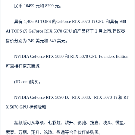
民币 16499 元和 8299 元。
具有 1,406 AI TOPS 的GeForce RTX 5070 Ti GPU 和具有 988
AI TOPS 的 GeForce RTX 5070 GPU 的产品将于 2 月上市,建议零
售价分别为 749 美元和 549 美元。
NVIDIA GeForce RTX 5080 和 RTX 5070 GPU Founders Edition
可直接在京东商城
(JD.com)购买。
NVIDIA GeForce RTX 5090 D、RTX 5080、RTX 5070 Ti 和 RT
X 5070 GPU 标频版和
超频版可从华硕、七彩虹、耕升、影驰、技嘉、映众、微星、
索泰、万丽、翔升、铭瑄、盈通等合作伙伴处购买。