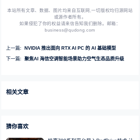
本站所有文章、数据、图片均来自互联网,一切版权均归源网站
或源作者所有。
如果侵犯了你的权益请来信告知我们删除。邮箱：
business@qudong.com
上一篇:
NVIDIA 推出面向 RTX AI PC 的 AI 基础模型
下一篇:
聚焦AI 海信空调智能场景助力空气生态品质升级
相关文章
猜你喜欢