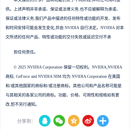
供。上述声明并非承诺、保证或法律义务,也不应被解释为承诺、
保证或法律义务,我们产品中描述的任何特性或功能的开发、发布
和时间安排可能会发生变化,并由 NVIDIA 自行决定。NVIDIA 对本
文所述的任何产品、特性或功能的交付失败或延迟交付不承
担任何责任。
© 2025 NVIDIA Corporation 保留一切权利。NVIDIA,NVIDIA
商标, GeForce and NVIDIA NIM 均为 NVIDIA Corporation 在美国
和/或其他国家的商标和/或注册商标。其他公司和产品名称可能是
与其相关的各家公司的商标。功能、价格、可用性和规格如有更
改,恕不另行通知。
分享到：