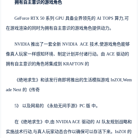
拥有自主意识的游戏角色
GeForce RTX 50 系列 GPU 具备业界领先的 AI TOPS 算力,可
在游戏渲染的同时为拥有自主意识的游戏角色提供动力。
NVIDIA 推出了一套全新 NVIDIA ACE 技术,使游戏角色能够
像真人玩家一样感知环境、制定计划并付诸行动。由 ACE 驱动的
拥有自主意识的角色将集成到 KRAFTON 的
《绝地求生》和该发行商即将推出的生活模拟游戏 InZOI,Wem
ade Next 的《传奇
5》 以及网易的 《永劫无间手游》PC 版 中。
在《绝地求生》中,由 NVIDIA ACE 驱动的 AI 队友规划战略和
实施战术行动,与真人玩家动态合作以确保可以存活下来。InZOI 的