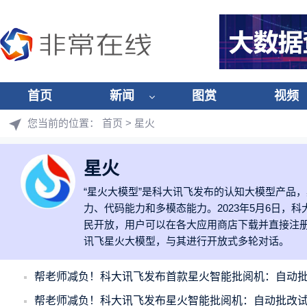
首页
新闻
图赏
视频
您当前的位置：
首页
> 星火
星火
“星火大模型”是科大讯飞发布的认知大模型产品
力、代码能力和多模态能力。2023年5月6日，
民开放，用户可以在各大应用商店下载并直接注册
讯飞星火大模型，与其进行开放式多轮对话。
帮老师减负！科大讯飞发布首款星火智能批阅机：自动批
帮老师减负！科大讯飞发布星火智能批阅机：自动批改试