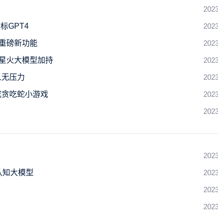
2023
标GPT4
2023
大重磅新功能
2023
手：星火大模型加持
2023
人无压力
2023
成贪吃蛇小游戏
2023
2023
2023
认知大模型
2023
2023
2023