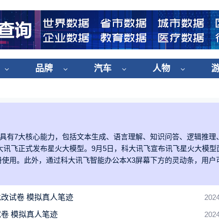
品牌
汽车
人物
，具有7大核心能力，包括文本生成、语言理解、知识问答、逻辑推理
科大讯飞正式发布星火大模型。9月5日，科大讯飞宣布讯飞星火大模型
使用。此外，通过科大讯飞智能办公本X3屏幕下方的灵动条，用户
改试卷 模拟真人笔迹
2024
卷 模拟真人笔迹
2024