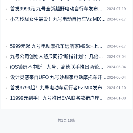
首发9999元 九号全新越野电动自行车发布：新国标续航超100公里
2024-07-19
小巧玲珑女生最爱！九号电动自行车Vz MIX上架：2399元能跑50km
2024-07-17
5999元起 九号电动摩托车远航家M95c+上架：全速续航100km
2024-07-17
九号公司创始人怒斥同行“断指计划”：几倍薪酬挖人 用3个月掏走秘密后就开掉
2024-07-04
iOS锁屏不中断！九号、高德联手推出两轮电动车全屏投屏导航功能
2024-06-04
设计灵感来自UFO 九号妙想家电动摩托车开售：5399元起
2024-06-04
首发3799起！九号电动车远行者Fz MIX发布：新国标、自带黑匣子
2024-01-10
11999元到手！九号推出EVA联名款猎户座D系列电动自行车
2024-01-08
共
1
页
16
条