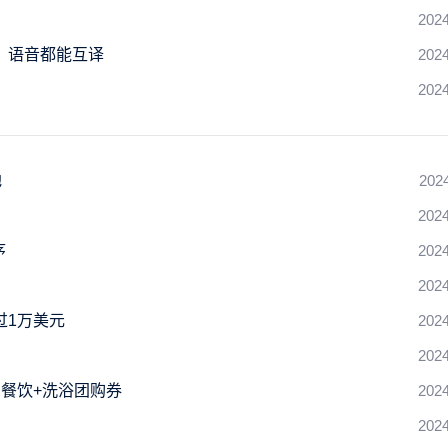
2024
、语音都能互译
2024
2024
地
202
2024
序
2024
2024
过1万美元
2024
2024
、餐饮+洗浴团购券
2024
2024