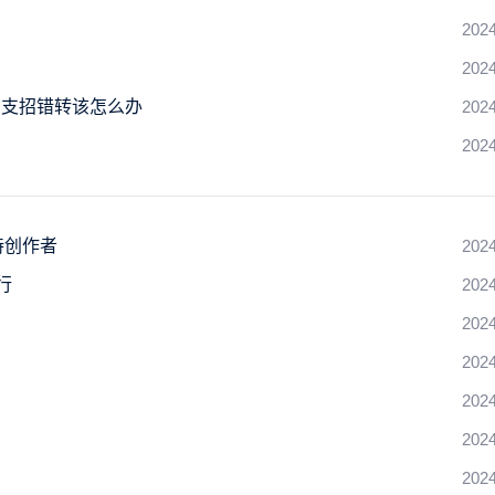
2024
2024
方支招错转该怎么办
2024
2024
持创作者
2024
行
2024
2024
2024
2024
2024
2024