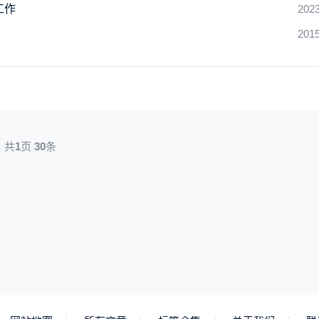
工作
2023
2015
共
1
页
30
条