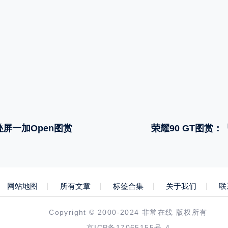
屏一加Open图赏
荣耀90 GT图赏
网站地图
所有文章
标签合集
关于我们
联
Copyright © 2000-2024 非常在线 版权所有
京ICP备17065155号-4