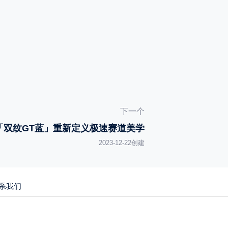
下一个
：「双纹GT蓝」重新定义极速赛道美学
2023-12-22创建
系我们