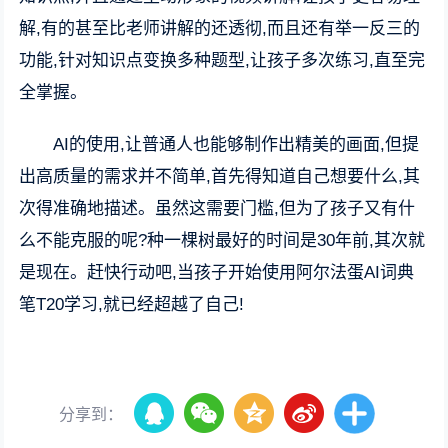
解,有的甚至比老师讲解的还透彻,而且还有举一反三的
功能,针对知识点变换多种题型,让孩子多次练习,直至完
全掌握。
AI的使用,让普通人也能够制作出精美的画面,但提
出高质量的需求并不简单,首先得知道自己想要什么,其
次得准确地描述。虽然这需要门槛,但为了孩子又有什
么不能克服的呢?种一棵树最好的时间是30年前,其次就
是现在。赶快行动吧,当孩子开始使用阿尔法蛋AI词典
笔T20学习,就已经超越了自己!
分享到：