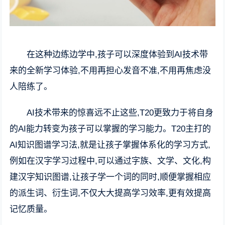
在这种边练边学中,孩子可以深度体验到AI技术带
来的全新学习体验,不用再担心发音不准,不用再焦虑没
人陪练了。
AI技术带来的惊喜远不止这些,T20更致力于将自身
的AI能力转变为孩子可以掌握的学习能力。T20主打的
AI知识图谱学习法,就是让孩子掌握体系化的学习方式,
例如在汉字学习过程中,可以通过字族、文学、文化,构
建汉字知识图谱,让孩子学一个词的同时,顺便掌握相应
的派生词、衍生词,不仅大大提高学习效率,更有效提高
记忆质量。