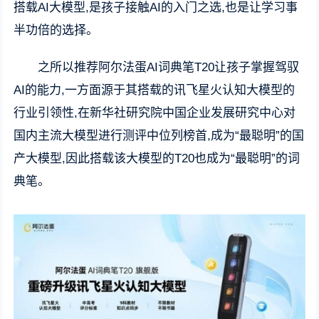
搭载AI大模型,是孩子接触AI的入门之选,也是让学习事
半功倍的选择。
之所以推荐阿尔法蛋AI词典笔T20让孩子掌握驾驭
AI的能力,一方面源于其搭载的讯飞星火认知大模型的
行业引领性,在新华社研究院中国企业发展研究中心对
国内主流大模型进行测评中位列榜首,成为“最聪明”的国
产大模型,因此搭载该大模型的T20也成为“最聪明”的词
典笔。