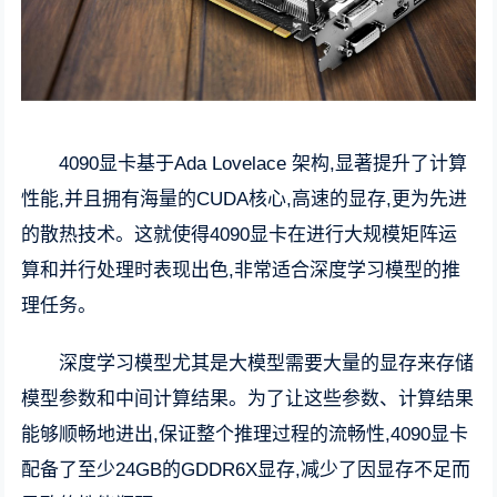
4090显卡基于Ada Lovelace 架构,显著提升了计算
性能,并且拥有海量的CUDA核心,高速的显存,更为先进
的散热技术。这就使得4090显卡在进行大规模矩阵运
算和并行处理时表现出色,非常适合深度学习模型的推
理任务。
深度学习模型尤其是大模型需要大量的显存来存储
模型参数和中间计算结果。为了让这些参数、计算结果
能够顺畅地进出,保证整个推理过程的流畅性,4090显卡
配备了至少24GB的GDDR6X显存,减少了因显存不足而