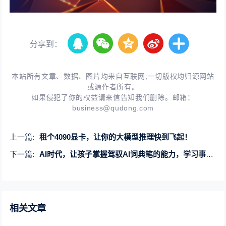
分享到：
本站所有文章、数据、图片均来自互联网,一切版权均归源网站
或源作者所有。
如果侵犯了你的权益请来信告知我们删除。邮箱：
business@qudong.com
上一篇:
租个4090显卡，让你的大模型推理快到飞起！
下一篇:
AI时代，让孩子掌握驾驭AI词典笔的能力，学习事半功倍！
相关文章