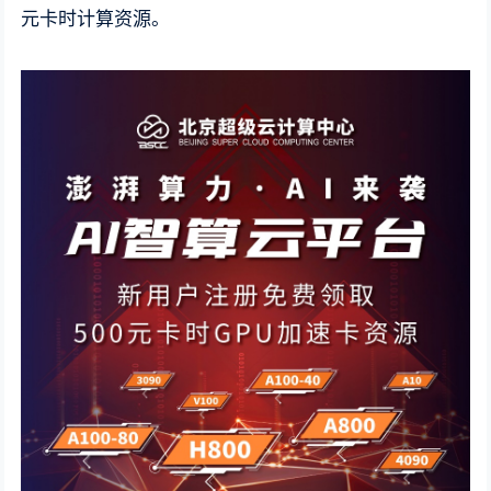
元卡时计算资源。