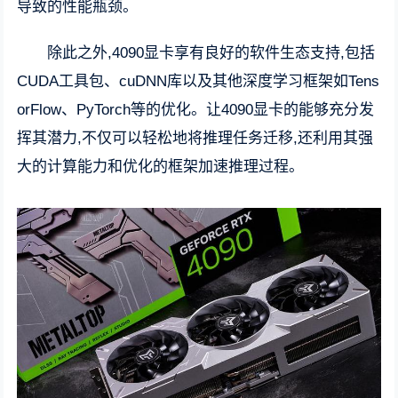
导致的性能瓶颈。
除此之外,4090显卡享有良好的软件生态支持,包括
CUDA工具包、cuDNN库以及其他深度学习框架如Tens
orFlow、PyTorch等的优化。让4090显卡的能够充分发
挥其潜力,不仅可以轻松地将推理任务迁移,还利用其强
大的计算能力和优化的框架加速推理过程。