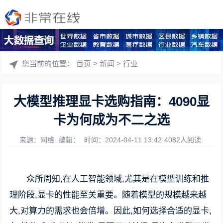
您当前的位置：
首页
>
新闻
>
行业
大模型推理显卡选购指南：4090显
卡为何成为不二之选
来源：网络
编辑：
时间：2024-04-11 13:42
4082人阅读
众所周知,在人工智能领域,尤其是在模型训练和推
理阶段,显卡的性能至关重要。随着模型的规模越来越
大,对算力的需求也会倍增。因此,如何选择合适的显卡,