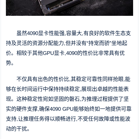
虽然4090显卡性能强,容量大,有良好的软件生态支
持及灵活的资源分配能力,但并没有“持宠而骄”坐地起
价。相较于其他GPU显卡,4090的性价比非常具有优
势。
不仅具有出色的性价比,其稳定可靠性同样抢眼,能
够在长时间运行中保持持续稳定,展现出卓越的性能表
现。这种稳定性宛如坚固的磐石,为推理过程提供了坚
实的硬件支撑,确保4090 GPU能够始终如一地提供可靠
支持,让推理任务得以顺畅进行,不受任何故障或性能波
动的干扰。