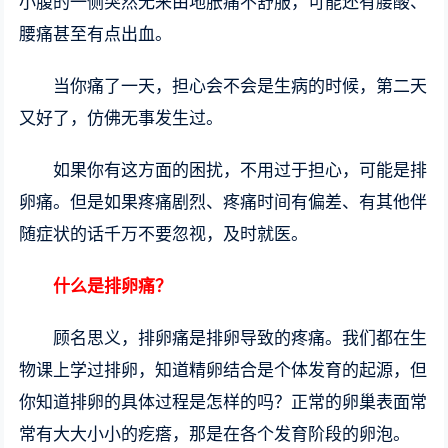
小腹的一侧突然无来由地胀痛不舒服，可能还有腰酸、
腰痛甚至有点出血。
当你痛了一天，担心会不会是生病的时候，第二天
又好了，仿佛无事发生过。
如果你有这方面的困扰，不用过于担心，可能是排
卵痛。但是如果疼痛剧烈、疼痛时间有偏差、有其他伴
随症状的话千万不要忽视，及时就医。
什么是排卵痛？
顾名思义，排卵痛是排卵导致的疼痛。我们都在生
物课上学过排卵，知道精卵结合是个体发育的起源，但
你知道排卵的具体过程是怎样的吗？正常的卵巢表面常
常有大大小小的疙瘩，那是在各个发育阶段的卵泡。