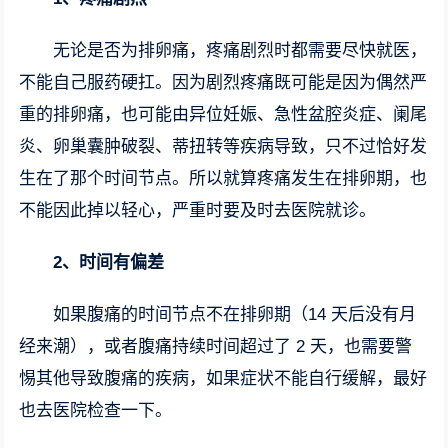
无论是否为排卵痛，疼痛剧烈时都需要尽快就医，
不能自己服药硬扛。因为剧烈疼痛既可能是因为偶然严
重的排卵痛，也可能由异位妊娠、急性盆腔炎症、阑尾
炎、卵巢囊肿破裂、蒂扭转等疾病导致，只不过恰好发
生在了那个时间节点。所以就算疼痛发生在排卵期，也
不能因此掉以轻心，严重时要及时去医院就诊。
2、时间有偏差
如果腹痛的时间节点不在排卵期（14 天后没有月
经来潮），或者腹痛持续时间超过了 2 天，也需要警
惕其他导致腹痛的疾病，如果症状不能自行缓解，最好
也去医院检查一下。