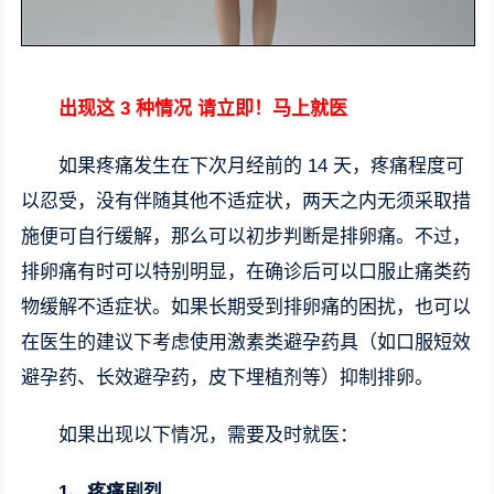
出现这 3 种情况 请立即！马上就医
如果疼痛发生在下次月经前的 14 天，疼痛程度可
以忍受，没有伴随其他不适症状，两天之内无须采取措
施便可自行缓解，那么可以初步判断是排卵痛。不过，
排卵痛有时可以特别明显，在确诊后可以口服止痛类药
物缓解不适症状。如果长期受到排卵痛的困扰，也可以
在医生的建议下考虑使用激素类避孕药具（如口服短效
避孕药、长效避孕药，皮下埋植剂等）抑制排卵。
如果出现以下情况，需要及时就医：
1、疼痛剧烈