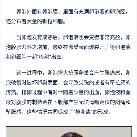
卵泡外面有卵泡膜，里面有充满卵泡液的卵泡腔，
还分布着大量的颗粒细胞。
当卵泡发育成熟后，卵泡液也会变得非常充盈，卵
泡腔张力随之增加，最终在卵巢表面爆裂开，将卵泡液
和卵细胞一起“喷射”出去。
这一过程中，卵泡增大挤压卵巢会产生胀痛感，卵
泡破裂时破坏卵巢表面，会导致尖锐的或者有牵拉感的
疼痛。排卵过程中有时伴随着少量的出血，卵泡液和血
液对腹膜的刺激会在下腹部产生无法清晰定位的闷痛和
坠胀感。这些情况共同促成了“排卵痛”的形成。