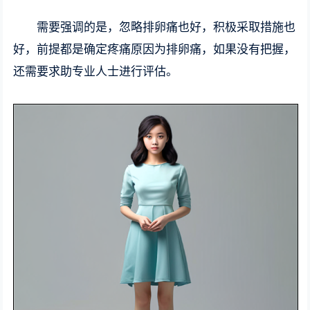
需要强调的是，忽略排卵痛也好，积极采取措施也
好，前提都是确定疼痛原因为排卵痛，如果没有把握，
还需要求助专业人士进行评估。