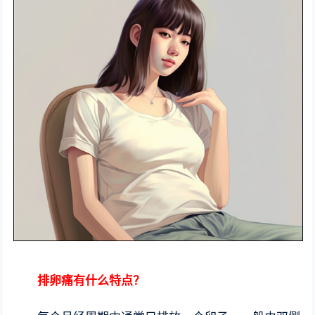
排卵痛有什么特点？