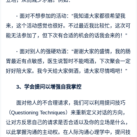
立场，从而减少矛盾。例如：
·
面对不想参加的活动：“我知道大家都很希望我
来，这个活动感觉也很好。不过最近我比较忙，这次可
能无法参加了，但下次有合适的机会的话我会来的！”
·
面对别人的强硬劝酒：“谢谢大家的盛情，我的肠
胃最近有点敏感，医生说暂时不能喝酒，下次聚会一定
好好陪大家。我今天给大家倒酒，请大家尽情喝吧！”
3、
学会提问以增强自我掌控
面对他人的不合理请求，我们可以利用提问技巧
（Questioning Techniques）来重新定义对话的方向，
让对方反思自己的请求是否合适以及你的立场是什么，
以此掌握沟通的主动权。在人际沟通心理学中，提问技