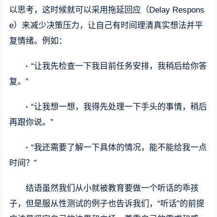
以思考，这时候就可以采用拖延回应（Delay Respons
e）来减少决策压力，让自己有时间理清真实想法并平
复情绪。例如：
·
“让我先检查一下我目前任务安排，我稍后给你答
复。”
·
“让我想一想，我得先处理一下手头的事情，稍后
再跟你说。”
·
“我还需要了解一下具体的情况，能不能给我一点
时间？”
结语虽然我们从小就被教育要做一个听话的乖孩
子，但是服从性测试的例子也告诉我们，“听话”的前提