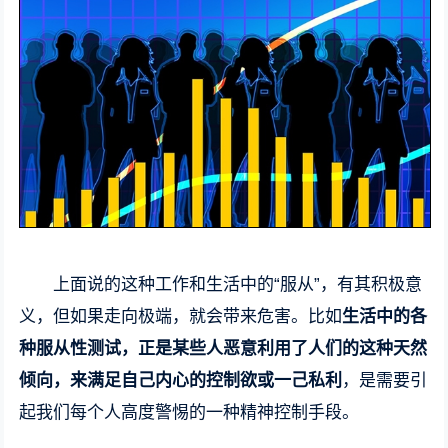
上面说的这种工作和生活中的“服从”，有其积极意
义，但如果走向极端，就会带来危害。比如
生活中的各
种服从性测试，正是某些人恶意利用了人们的这种天然
倾向，来满足自己内心的控制欲或一己私利
，是需要引
起我们每个人高度警惕的一种精神控制手段。