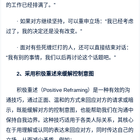
的工作已经排满了。”
· 如果对方继续坚持，可以重申立场：“我已经考虑
过了，我的决定还是没有改变。”
· 面对有些死缠烂打的人，还可以直接结束对话：
“我有别的事情，我们以后再讨论这个话题吧。”
2、
采用积极重述来缓解控制意图
积极重述（Positive Reframing）是一种有效的沟
通技巧，通过正面、温和的方式来回应对方的请求或暗
示，既能缓解对方的控制意图，也能帮助我们在沟通中
保持自我边界。这种技巧适用于各类人际关系，其核心
在于用理解或认同的表达来回应对方，同时传达自己的