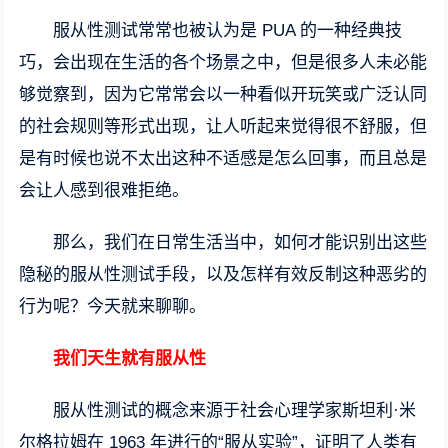
服从性测试常常也被认为是 PUA 的一种经典技
巧，会出现在生活的各个场景之中，但是很多人未必能
够觉察到，因为它常常会以一种看似开玩笑或广泛认同
的社会规则等形式出现，让人听起来觉得很不舒服，但
是有时候也说不太出这种不适感是怎么回事，而且总是
会让人感到很难拒绝。
那么，我们在日常生活当中，如何才能识别出这些
隐秘的服从性测试手段，以及怎样有效反制这种恶劣的
行为呢？今天就来聊聊。
我们天生就有服从性
服从性测试的概念来源于社会心理学家斯坦利·米
尔格拉姆在 1963 年进行的“服从实验”，证明了人类有