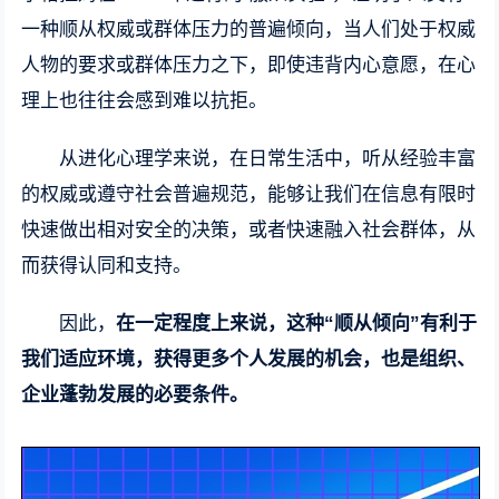
一种顺从权威或群体压力的普遍倾向，当人们处于权威
人物的要求或群体压力之下，即使违背内心意愿，在心
理上也往往会感到难以抗拒。
从进化心理学来说，在日常生活中，听从经验丰富
的权威或遵守社会普遍规范，能够让我们在信息有限时
快速做出相对安全的决策，或者快速融入社会群体，从
而获得认同和支持。
因此，
在一定程度上来说，这种“顺从倾向”有利于
我们适应环境，获得更多个人发展的机会，也是组织、
企业蓬勃发展的必要条件。