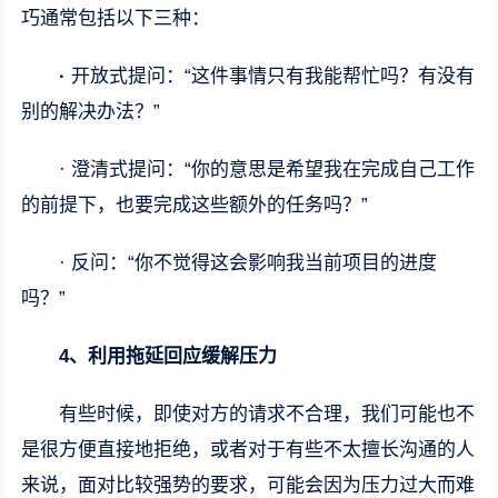
巧通常包括以下三种：
·
开放式提问：“这件事情只有我能帮忙吗？有没有
别的解决办法？”
· 澄清式提问：“你的意思是希望我在完成自己工作
的前提下，也要完成这些额外的任务吗？”
· 反问：“你不觉得这会影响我当前项目的进度
吗？”
4、
利用拖延回应缓解压力
有些时候，即使对方的请求不合理，我们可能也不
是很方便直接地拒绝，或者对于有些不太擅长沟通的人
来说，面对比较强势的要求，可能会因为压力过大而难