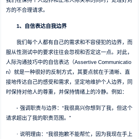
我们在保持个人边界和正常人际关系的同时，处理好对
方的不合理请求。
1、
自信表达自我边界
我们每个人都有自己的需求和不容侵犯的边界，而
服从性测试中的要求往往会忽视和否定这一点。对此，
人际沟通技巧中的自信表达（Assertive Communicatio
n）就是一种很好的反制方式，其要点就在于清晰、直
接地传达自己的感受和需求，坚定地维护个人边界，同
时保持对他人的尊重，并保持情绪上的冷静。例如：
·
强调职责与边界：“我很高兴你想到了我，但这个
请求超出了我的职责范围。”
· 说明理由：“我很抱歉不能帮忙，因为我现在手上