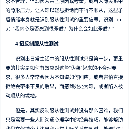
求不合理，但却因为某些原因或考量，或者人际关系中
的隐形压力，让人难以轻易拒绝而不得不顺从，这些矛
盾情绪本身就是识别服从性测试的重要信号。识别 Tip
s：“我内心是否感到很矛盾？为什么会如此矛盾？”
4 招反制服从性测试
识别出日常生活中的服从性测试只是第一步，更重
要的其实是如何有效应对这些“伪装”起来的不合理要
求，很多人常常会因为不知道如何回应，或者害怕直接
拒绝会带来不良的后果，而感到处处为难，或者陷入被
动顺从的境地。
但是，其实反制服从性测试并没有那么困难，我们
只是需要一些人际沟通心理学中的经典技巧，能够帮助