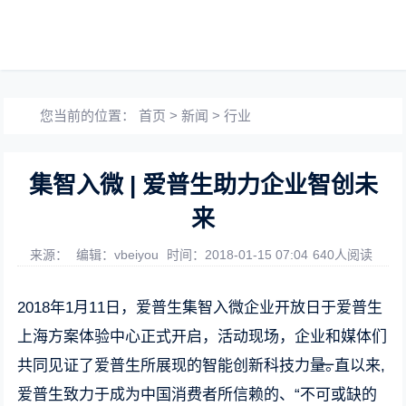
您当前的位置：
首页
>
新闻
>
行业
集智入微 | 爱普生助力企业智创未
来
来源：
编辑：vbeiyou
时间：2018-01-15 07:04
640人阅读
2018年1月11日，爱普生集智入微企业开放日于爱普生
上海方案体验中心正式开启，活动现场，企业和媒体们
共同见证了爱普生所展现的智能创新科技力量。
一直以来,
爱普生致力于成为中国消费者所信赖的、“不可或缺的