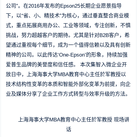
公司”。在2016年发布的Epson25长期企业愿景指导
下，以“省、小、精技术”为核心，通过垂直整合商业模
式，重点拓展商用办公、工业等领域，专注创新，不惧
挑战，努力超越客户的期待。尤其是针对B2B客户，希
望通过重视每个细节，成为一个值得信赖以及具有创新
精神的公司。以此传达‘One-Epson’的形象，持续加强
爱普生品牌的美誉度和信任感。 本次集智入微企业开
放日中，上海海事大学MBA教育中心主任於军教授以
技术结构性变革的本质和智能外部化变革为前提，向企
业及媒体分享了企业工作方式转型与效率升级的方法。
上海海事大学MBA教育中心主任於军教授 现场讲
话