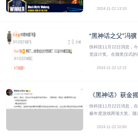
2024-11-22 13:10
“黑神话之父”冯
快科技11月22日消息，
觉设计奖。在颁奖仪式的
2024-11-22 12:15
《黑神话》获金摇
快科技11月22日消息，
极年度游戏两项大奖。随
2024-11-22 10:00