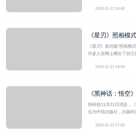
2024-11-21 19:40
《星刃》照相模式
《星刃》新功能“照相模
许多人在网上晒出了自己
2024-11-21 18:05
《黑神话：悟空》
快科技11月21日消息，
位为中信出版社，出版时间
2024-11-21 17:00