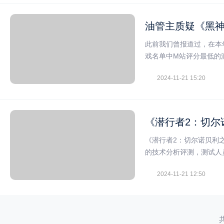
此前我们曾报道过，在本
戏名单中M站评分最低的
2024-11-21 15:20
《潜行者2：切尔
《潜行者2：切尔诺贝利之
的技术分析评测，测试人
2024-11-21 12:50