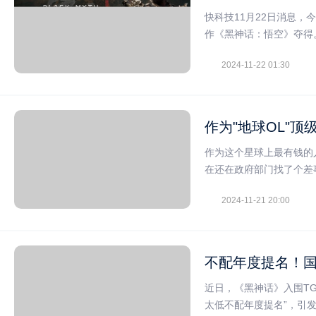
快科技11月22日消息，
作《黑神话：悟空》夺得
2024-11-22 01:30
作为"地球OL"
作为这个星球上最有钱的
在还在政府部门找了个差
2024-11-21 20:00
不配年度提名！国
近日，《黑神话》入围TG
太低不配年度提名”，引