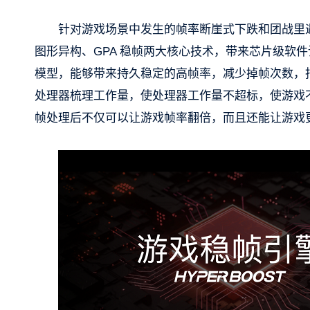
针对游戏场景中发生的帧率断崖式下跌和团战里遇到的
图形异构、GPA 稳帧两大核心技术，带来芯片级软件
模型，能够带来持久稳定的高帧率，减少掉帧次数，
处理器梳理工作量，使处理器工作量不超标，使游戏不
帧处理后不仅可以让游戏帧率翻倍，而且还能让游戏