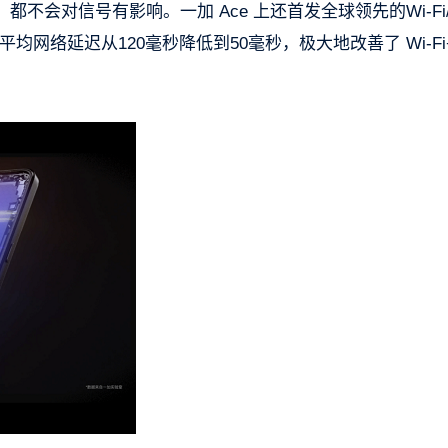
会对信号有影响。一加 Ace 上还首发全球领先的Wi-Fi
均网络延迟从120毫秒降低到50毫秒，极大地改善了 Wi-Fi