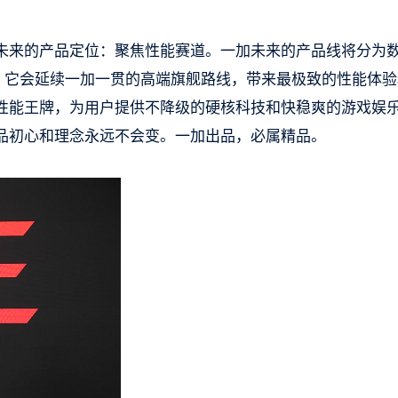
未来的产品定位：聚焦性能赛道。一加未来的产品线将分为
舰，它会延续一加一贯的高端旗舰路线，带来最极致的性能体验
的性能王牌，为用户提供不降级的硬核科技和快稳爽的游戏娱
品初心和理念永远不会变。一加出品，必属精品。