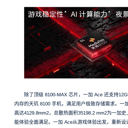
除了顶级 8100-MAX 芯片，一加 Ace 还支持1
内存的天玑 8100 手机，满足用户极致存储需求。一
高达4129.8mm2，总散热面积35198.2 mm2
能体验全面满足。一加 Ace从游戏体验出发，重新