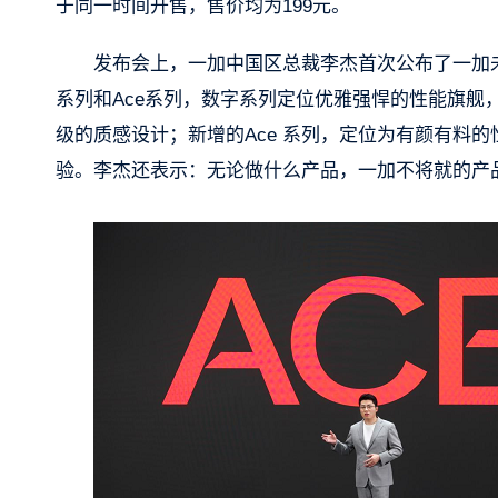
于同一时间开售，售价均为199元。
发布会上，一加中国区总裁李杰首次公布了一加
系列和Ace系列，数字系列定位优雅强悍的性能旗
级的质感设计；新增的Ace 系列，定位为有颜有料
验。李杰还表示：无论做什么产品，一加不将就的产