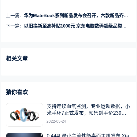
上一篇:
华为MateBook系列新品发布会召开，六款新品齐发助智慧办公再升级
下一篇:
以旧换新至高补贴1000元 京东电脑数码超级品类日带你一站式换新好物
相关文章
猜你喜欢
支持连续血氧监测，专业运动数据，小
米手环7正式发布，预售到手价239元
起
2022-05-24
0.444L最小主流性能桌面主机发布 Xia