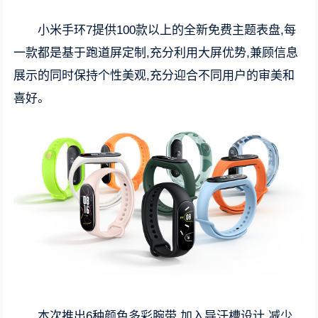
小米手环7提供100款以上的全新免费主题表盘,每
一款都是基于跑道屏定制,充分利用大屏优势,兼顾信息
展示的同时保持个性美观,充分迎合不同用户的审美和
喜好。
本次推出6种颜色多彩腕带,加入导汗槽设计,减少