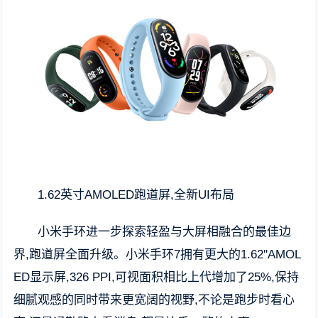
1.62英寸AMOLED跑道屏,全新UI布局
小米手环进一步探索轻盈与大屏相融合的最佳边
界,跑道屏全面升级。小米手环7拥有更大的1.62''AMOL
ED显示屏,326 PPI,可视面积相比上代增加了25%,保持
细腻观感的同时带来更宽阔的视野,不论是跑步时看心