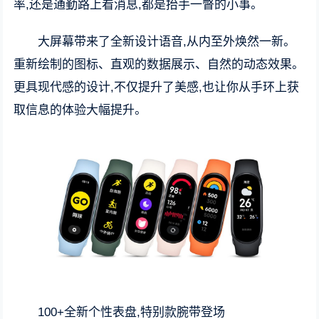
率,还是通勤路上看消息,都是抬手一瞥的小事。
大屏幕带来了全新设计语音,从内至外焕然一新。
重新绘制的图标、直观的数据展示、自然的动态效果。
更具现代感的设计,不仅提升了美感,也让你从手环上获
取信息的体验大幅提升。
100+全新个性表盘,特别款腕带登场