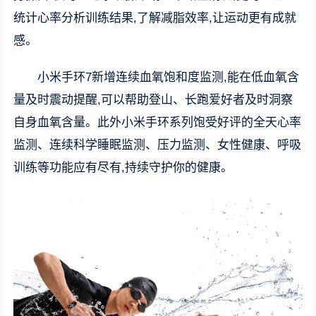
统计心率分析训练结果,了解减脂效率,让运动更有成就
感。
小米手环7新增连续血氧饱和度监测,能在低血氧含
量及时震动提醒,可以帮助登山、长跑爱好者及时洞察
自身血氧含量。此外小米手环系列饱受好评的全天心率
监测、连续科学睡眠监测、压力监测、女性健康、呼吸
训练等功能应有尽有,持续守护你的健康。