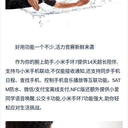
好用功能一个不少,活力竞赛新鲜来袭
作为你的腕上助手,小米手环7提供14天超长陪伴,
支持与小米手机联动,不仅能接收通知,还支持同步手机
日程、查找手机、控制手机音乐播放等互联功能。5AT
M防水、微信/支付宝离线支付,NFC版还额外提供小爱
同学语音唤醒,公交卡功能,小米手环7功能强大,助你轻
松应对生活挑战。