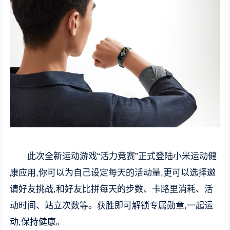
此次全新运动游戏“活力竞赛”正式登陆小米运动健
康应用,你可以为自己设定每天的活动量,更可以选择邀
请好友挑战,和好友比拼每天的步数、卡路里消耗、活
动时间、站立次数等。获胜即可解锁专属勋章,一起运
动,保持健康。