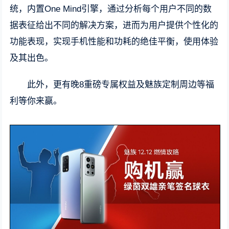
统，内置One Mind引擎，通过分析每个用户不同的数
据表征给出不同的解决方案，进而为用户提供个性化的
功能表现，实现手机性能和功耗的绝佳平衡，使用体验
及其出色。
此外，更有晚8重磅专属权益及魅族定制周边等福
利等你来赢。