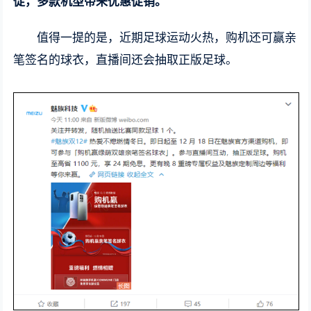
促，多款机型带来优惠促销。
值得一提的是，近期足球运动火热，购机还可赢亲
笔签名的球衣，直播间还会抽取正版足球。