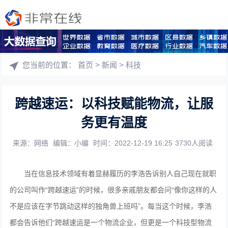
您当前的位置：
首页
>
新闻
>
科技
跨越速运：以科技赋能物流，让服
务更有温度
来源：网络
编辑：小编
时间：2022-12-19 16:25
3730人阅读
当在信息技术领域有着显赫履历的李浩告诉别人自己现在就职
的公司叫作“跨越速运”的时候，很多亲戚朋友都会问“像你这样的人
不是应该在字节跳动这样的独角兽上班吗”。每当这个时候，李浩
都会告诉他们“跨越速运是一个物流企业，但更是一个科技型物流