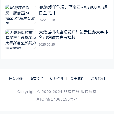
4K游戏任你玩，蓝宝石RX 7900 XT超
白金试用
2022-12-19
大数据机构重磅发布！最新民办大学排
名出炉助力高考择校
2025-06-25
网站地图
所有文章
标签合集
关于我们
联系我们
Copyright © 2000-2024 非常在线 版权所有
京ICP备17065155号-4