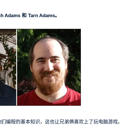
ams 和 Tarn Adams。
教他们编程的基本知识，这也让兄弟俩喜欢上了玩电脑游戏。