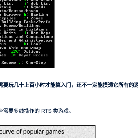
需要玩几十上百小时才能算入门，还不一定能摸透它所有的
需要多线操作的 RTS 类游戏。