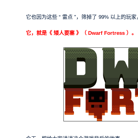
它也因为这些 “ 雷点 ”，筛掉了 99% 以上的玩家
它，就是《 矮人要塞 》（ Dwarf Fortress ）。