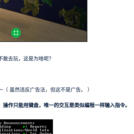
不敢去玩，这是为啥呢？
。
（ 虽然违反广告法，但这不是广告。 ）
，操作只能用键盘，唯一的交互是类似编程一样输入指令。