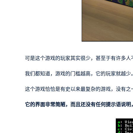
可是这个游戏的玩家其实很少，甚至于有许多人
我们都知道，游戏的门槛越高，它的玩家就越少
这个游戏恰恰是有史以来最复杂的游戏，没有之一
它的界面非常简陋，而且还没有任何提示语说明