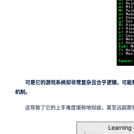
可是它的游戏系统却非常复杂且合乎逻辑，可能
机制。
这导致了它的上手难度堪称地狱级，甚至远超那些