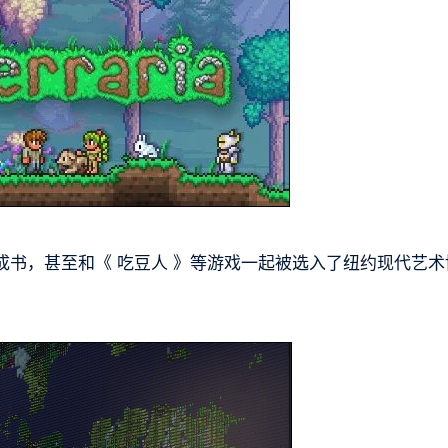
书，甚至和《 吃豆人 》等游戏一起被选入了纽约现代艺术