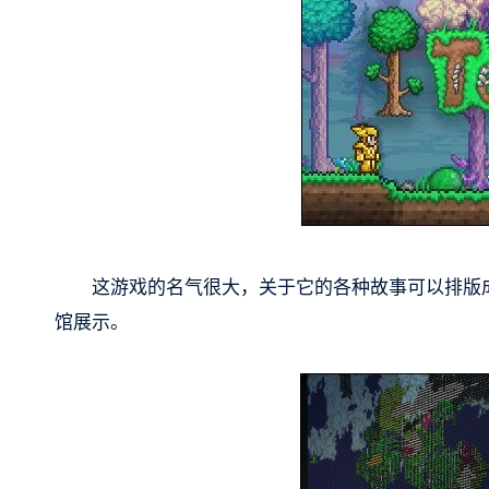
这游戏的名气很大，关于它的各种故事可以排版成
馆展示。