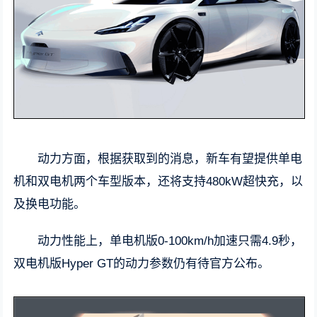
动力方面，根据获取到的消息，新车有望提供单电
机和双电机两个车型版本，还将支持480kW超快充，以
及换电功能。
动力性能上，单电机版0-100km/h加速只需4.9秒，
双电机版Hyper GT的动力参数仍有待官方公布。