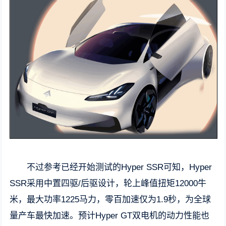
不过参考已经开始测试的Hyper SSR可知，Hyper
SSR采用中置四驱/后驱设计，轮上峰值扭矩12000牛
米，最大功率1225马力，零百加速仅为1.9秒，为全球
量产车最快加速。预计Hyper GT双电机的动力性能也