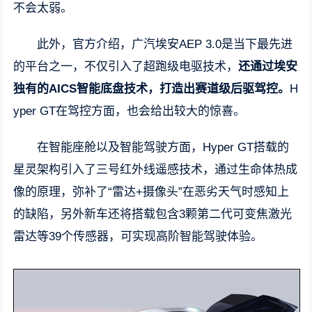
不会太弱。
此外，官方介绍，广汽埃安AEP 3.0是当下最先进
的平台之一，不仅引入了超跑级电驱技术，
还通过埃安
独有的AICS智能底盘技术，打造出赛道级后驱驾控。
H
yper GT在驾控方面，也会给出较大的惊喜。
在智能座舱以及智能驾驶方面，Hyper GT搭载的
星灵架构引入了三号红外线遥感技术，通过生命体热成
像的原理，弥补了“雷达+摄像头”在恶劣天气时感知上
的缺陷，另外新车还将搭载包含3颗第二代可变焦激光
雷达等39个传感器，可实现高阶智能驾驶体验。