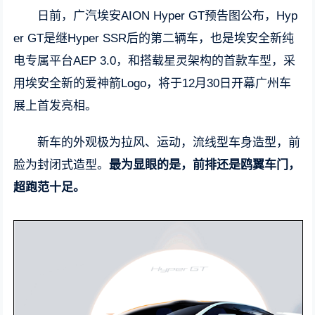
日前，广汽埃安AION Hyper GT预告图公布，Hyp
er GT是继Hyper SSR后的第二辆车，也是埃安全新纯
电专属平台AEP 3.0，和搭载星灵架构的首款车型，采
用埃安全新的爱神箭Logo，将于12月30日开幕广州车
展上首发亮相。
新车的外观极为拉风、运动，流线型车身造型，前
脸为封闭式造型。
最为显眼的是，前排还是鸥翼车门，
超跑范十足。