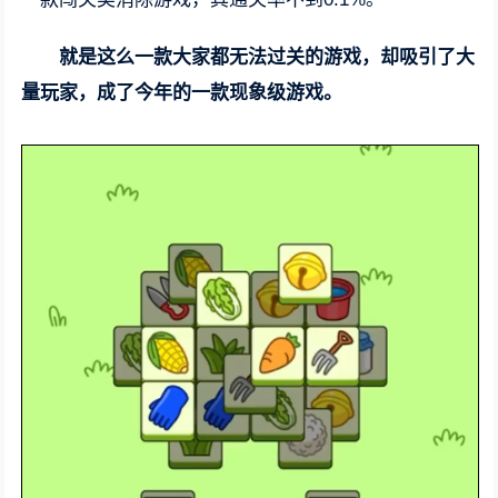
就是这么一款大家都无法过关的游戏，却吸引了大
量玩家，成了今年的一款现象级游戏。