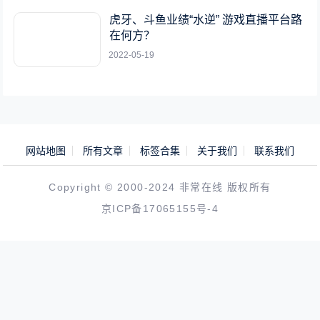
虎牙、斗鱼业绩“水逆” 游戏直播平台路
在何方？
2022-05-19
网站地图
所有文章
标签合集
关于我们
联系我们
Copyright © 2000-2024 非常在线 版权所有
京ICP备17065155号-4