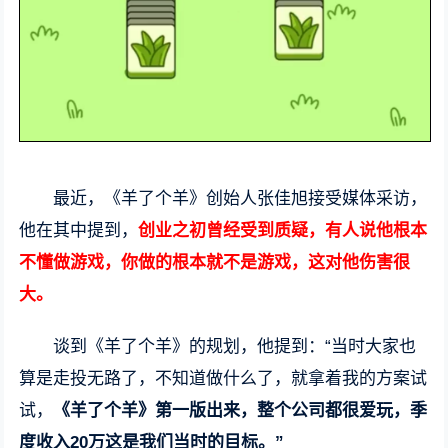
最近，《羊了个羊》创始人张佳旭接受媒体采访，
他在其中提到，
创业之初曾经受到质疑，有人说他根本
不懂做游戏，你做的根本就不是游戏，这对他伤害很
大。
谈到《羊了个羊》的规划，他提到：“当时大家也
算是走投无路了，不知道做什么了，就拿着我的方案试
试，
《羊了个羊》第一版出来，整个公司都很爱玩，季
度收入20万这是我们当时的目标。”