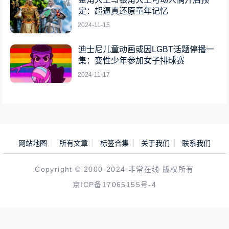
定：超逼真还原童年记忆
2024-11-15
迪士尼儿童动画或因LGBT话题停播一
集：变性少年参加女子排球赛
2024-11-17
网站地图
所有文章
标签合集
关于我们
联系我们
Copyright © 2000-2024 非常在线 版权所有
京ICP备17065155号-4