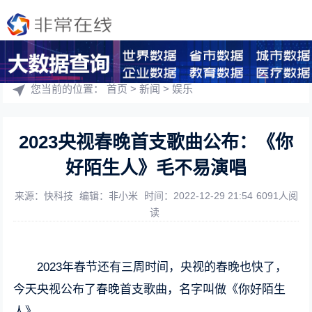
您当前的位置：
首页
>
新闻
>
娱乐
2023央视春晚首支歌曲公布：《你
好陌生人》毛不易演唱
来源：快科技
编辑：非小米
时间：2022-12-29 21:54
6091人阅
读
2023年春节还有三周时间，央视的春晚也快了，
今天央视公布了春晚首支歌曲，名字叫做《你好陌生
人》。