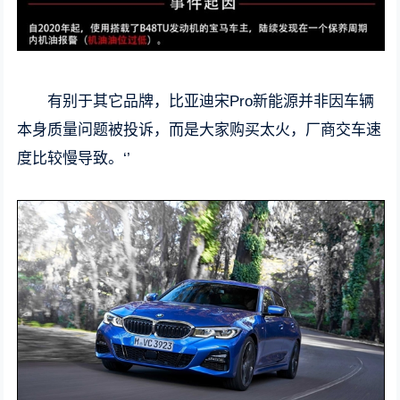
有别于其它品牌，比亚迪宋Pro新能源并非因车辆
本身质量问题被投诉，而是大家购买太火，厂商交车速
度比较慢导致。‘’