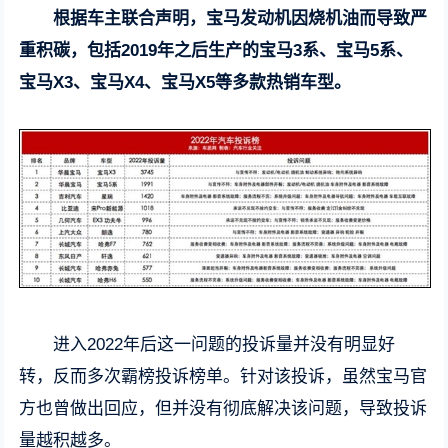
根据车主联合声明，宝马发动机因烧机油而导致严
重积碳，包括2019年之后生产的宝马3系、宝马5系、
宝马X3、宝马X4、宝马X5等多款热销车型。
进入2022年后这一问题的投诉量并没有明显好
转，反而多次霸榜投诉榜单。针对该投诉，虽然宝马官
方也曾做出回应，但并没有彻底解决该问题，导致投诉
量越积越多。