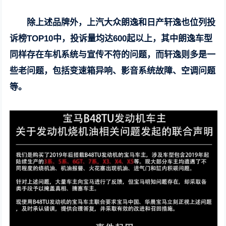
除上述品牌外，上汽大众朗逸和日产轩逸也位列投
诉榜TOP10中，投诉量均达600起以上，其中朗逸车型
同样存在车机系统与宣传不符的问题，而轩逸则多是一
些老问题，包括变速箱异响、影音系统故障、空调问题
等。