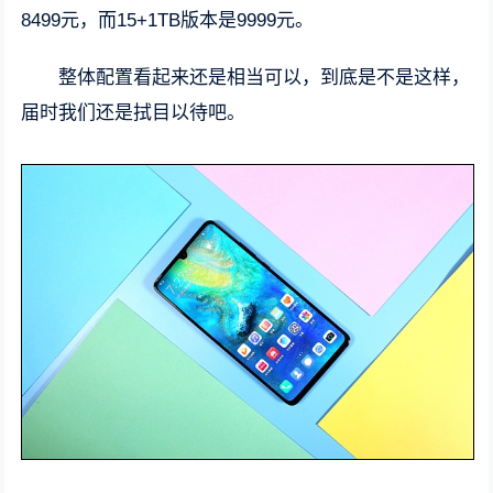
8499元，而15+1TB版本是9999元。
整体配置看起来还是相当可以，到底是不是这样，
届时我们还是拭目以待吧。