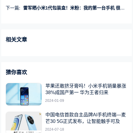
下一篇:
雷军晒小米1代包装盒！米粉：我的第一台手机 很难抢
相关文章
猜你喜欢
苹果还敢挤牙膏吗！小米手机销量暴涨
38%成国产第一 华为王者归来
2024-01-09
中国电信首款自主品牌AI手机终端—麦
芒30 5G正式发布，让智能触手可及
2024-07-18