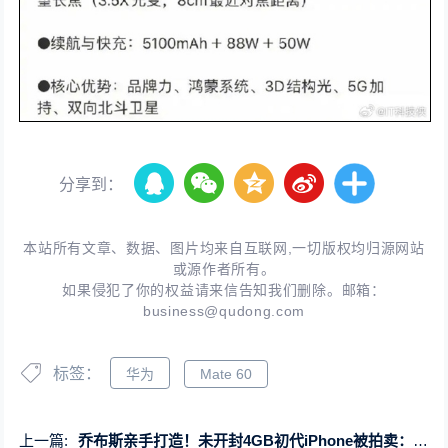
分享到：
本站所有文章、数据、图片均来自互联网,一切版权均归源网站
或源作者所有。
如果侵犯了你的权益请来信告知我们删除。邮箱：
business@qudong.com
标签：
华为
Mate 60
上一篇:
乔布斯亲手打造！未开封4GB初代iPhone被拍卖：112万元刷新最贵纪录