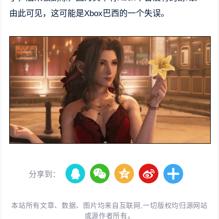
由此可见，这可能是Xbox巴西的一个失误。
分享到：
本站所有文章、数据、图片均来自互联网,一切版权均归源网站
或源作者所有。