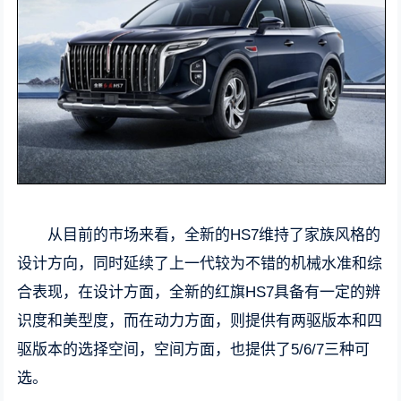
从目前的市场来看，全新的HS7维持了家族风格的
设计方向，同时延续了上一代较为不错的机械水准和综
合表现，在设计方面，全新的红旗HS7具备有一定的辨
识度和美型度，而在动力方面，则提供有两驱版本和四
驱版本的选择空间，空间方面，也提供了5/6/7三种可
选。