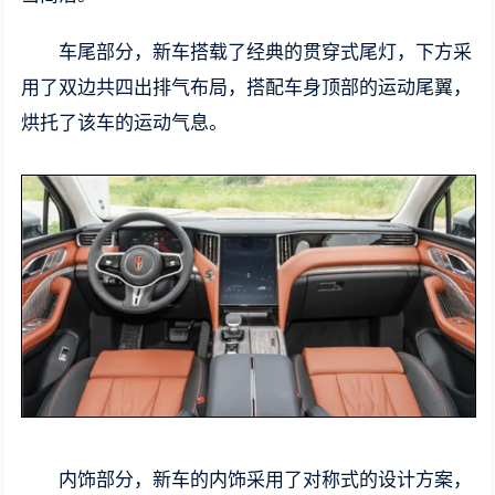
车尾部分，新车搭载了经典的贯穿式尾灯，下方采
用了双边共四出排气布局，搭配车身顶部的运动尾翼，
烘托了该车的运动气息。
内饰部分，新车的内饰采用了对称式的设计方案，