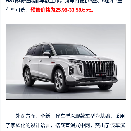
HS7即将在成都车展上市。
新车将提供5座、6座和7座
车型可选，
预售价格为25.98-33.58万元。
外观方面，全新一代车型以现款车型为基础，采用
了家族化的设计语言，搭载直瀑式中网，突出了该车沉