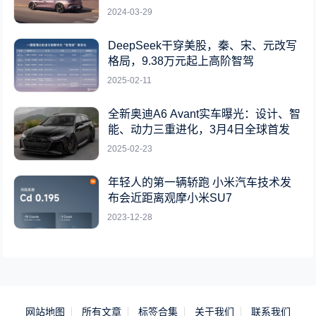
2024-03-29
DeepSeek干穿美股，秦、宋、元改写
格局，9.38万元起上高阶智驾
2025-02-11
全新奥迪A6 Avant实车曝光：设计、智
能、动力三重进化，3月4日全球首发
2025-02-23
年轻人的第一辆轿跑 小米汽车技术发
布会近距离观摩小米SU7
2023-12-28
网站地图
所有文章
标签合集
关于我们
联系我们