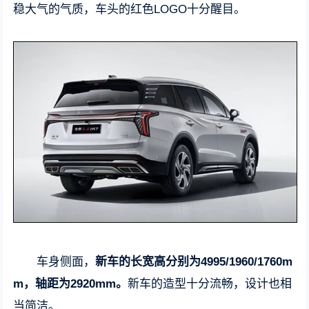
稳大气的气质，车头的红色LOGO十分醒目。
车身侧面，
新车的长宽高分别为4995/1960/1760m
m，轴距为2920mm。
新车的造型十分流畅，设计也相
当简洁。