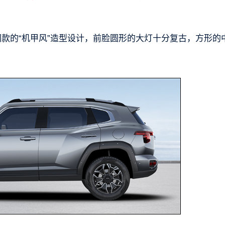
同款的“机甲风”造型设计，前脸圆形的大灯十分复古，方形的