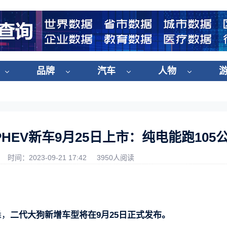
品牌
汽车
人物
HEV新车9月25日上市：纯电能跑105
时间：2023-09-21 17:42
3950人阅读
悉，
二代大狗新增车型将在9月25日正式发布。