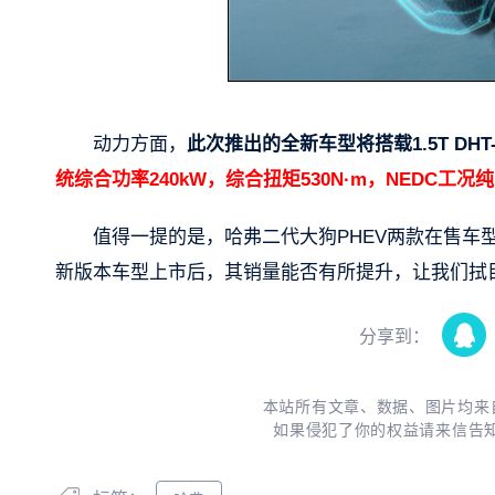
动力方面，
此次推出的全新车型将搭载1.5T DHT
统综合功率240kW，综合扭矩530N·m，NEDC工况纯
值得一提的是，哈弗二代大狗PHEV两款在售车型
新版本车型上市后，其销量能否有所提升，让我们拭
分享到：
本站所有文章、数据、图片均来
如果侵犯了你的权益请来信告