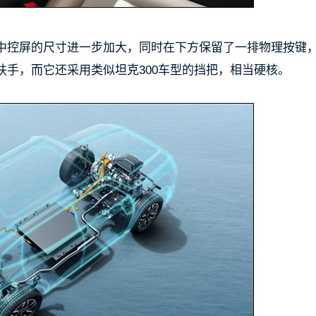
中控屏的尺寸进一步加大，同时在下方保留了一排物理按键
手，而它还采用类似坦克300车型的挡把，相当硬核。