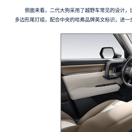
侧面来看，二代大狗采用了越野车常见的设计，
多边形尾灯组，配合中央的哈弗品牌英文标识，进一