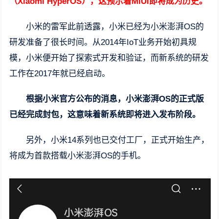
（Xiaomi HyperOS），这预示着MIUI即将成为历史。
小米的雷军此前透露，小米已经为小米澎湃OS的
研发准备了很长时间。从2014年IoT业务开始初具规
模，小米便开始了探索式开发和验证，而新系统的研发
工作在2017年就已经启动。
根据小米官方公布的消息，小米澎湃OS的正式版
已经完成封包，这意味着新系统即将进入发布阶段。
另外，小米14系列也已交付工厂，正式开始生产，
将成为首款搭载小米澎湃OS的手机。