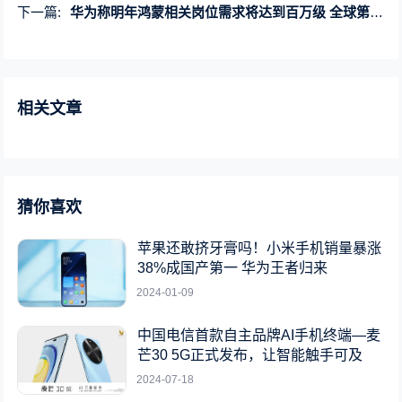
下一篇:
华为称明年鸿蒙相关岗位需求将达到百万级 全球第三手机系统直击安卓苹果
相关文章
猜你喜欢
苹果还敢挤牙膏吗！小米手机销量暴涨
38%成国产第一 华为王者归来
2024-01-09
中国电信首款自主品牌AI手机终端—麦
芒30 5G正式发布，让智能触手可及
2024-07-18