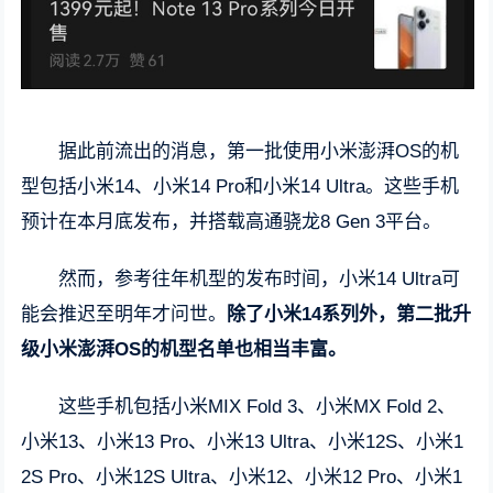
据此前流出的消息，第一批使用小米澎湃OS的机
型包括小米14、小米14 Pro和小米14 Ultra。这些手机
预计在本月底发布，并搭载高通骁龙8 Gen 3平台。
然而，参考往年机型的发布时间，小米14 Ultra可
能会推迟至明年才问世。
除了小米14系列外，第二批升
级小米澎湃OS的机型名单也相当丰富。
这些手机包括小米MIX Fold 3、小米MX Fold 2、
小米13、小米13 Pro、小米13 Ultra、小米12S、小米1
2S Pro、小米12S Ultra、小米12、小米12 Pro、小米1