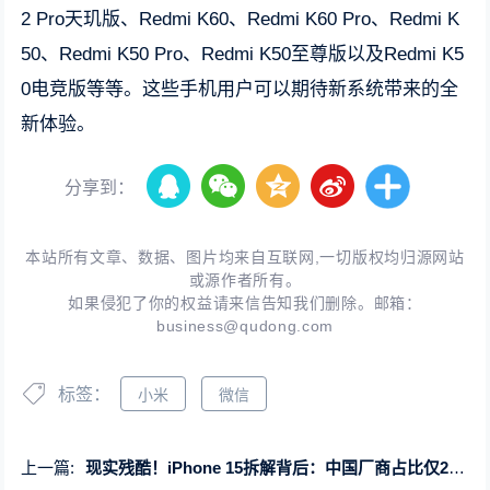
2 Pro天玑版、Redmi K60、Redmi K60 Pro、Redmi K
50、Redmi K50 Pro、Redmi K50至尊版以及Redmi K5
0电竞版等等。这些手机用户可以期待新系统带来的全
新体验。
分享到：
本站所有文章、数据、图片均来自互联网,一切版权均归源网站
或源作者所有。
如果侵犯了你的权益请来信告知我们删除。邮箱：
business@qudong.com
标签：
小米
微信
上一篇:
现实残酷！iPhone 15拆解背后：中国厂商占比仅2.5% 只负责组装等