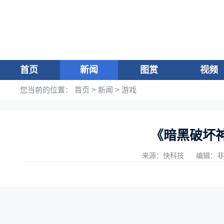
首页
新闻
图赏
视频
您当前的位置：
首页
>
新闻
>
游戏
《暗黑破坏
来源：快科技
编辑：