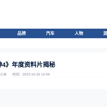
品牌
汽车
人物
神4》年度资料片揭秘
非小米
时间：2023-10-26 14:09