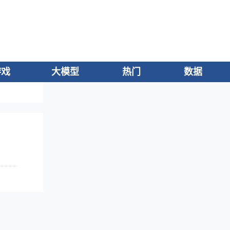
游戏
大模型
热门
数据