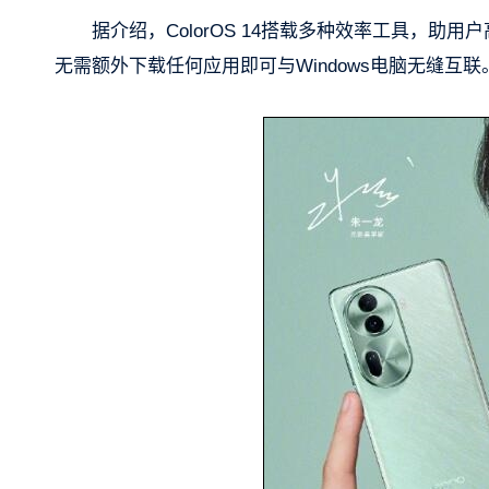
据介绍，ColorOS 14搭载多种效率工具，助用户
无需额外下载任何应用即可与Windows电脑无缝互联