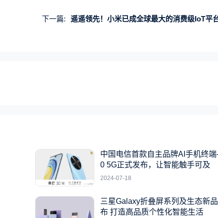
下一篇:
遥遥领先！小米已成全球最大的消费级IoT平台：连接设备数达6.5
中国电信首款自主品牌AI手机终端
0 5G正式发布，让智能触手可及
2024-07-18
三星Galaxy折叠屏系列及生态新
布 打造高品质个性化智能生活