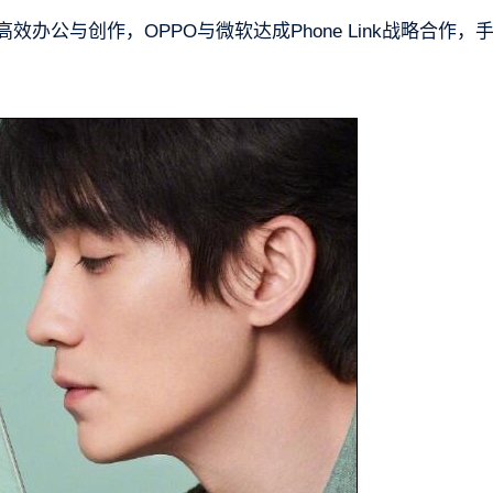
高效办公与创作，OPPO与微软达成Phone Link战略合作，
。