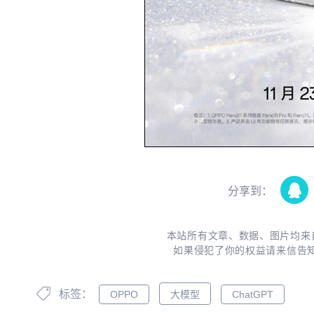
分享到：
本站所有文章、数据、图片均来
如果侵犯了你的权益请来信告
标签：
OPPO
大模型
ChatGPT