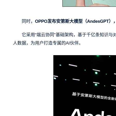
同时，
OPPO发布安第斯大模型（AndesGPT）
它采用“端云协同”基础架构，基于千亿条知识
人数据，为用户打造专属的AI伙伴。