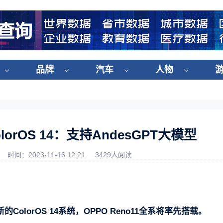
品牌
汽车
人物
lorOS 14：支持AndesGPT大模型
时间：2023-11-16 12:21
3429人阅读
ColorOS 14系统，OPPO Reno11全系将率先搭载。