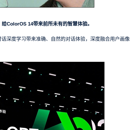
，给ColorOS 14带来前所未有的智慧体验。
与对话深度学习带来准确、自然的对话体验，深度融合用户画像